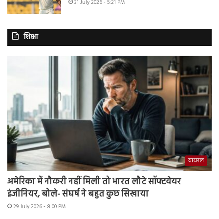
31 July 2026 - 5:21 PM
शिक्षा
वायरल
अमेरिका में नौकरी नहीं मिली तो भारत लौटे सॉफ्टवेयर
इंजीनियर, बोले- संघर्ष ने बहुत कुछ सिखाया
29 July 2026 - 8:00 PM