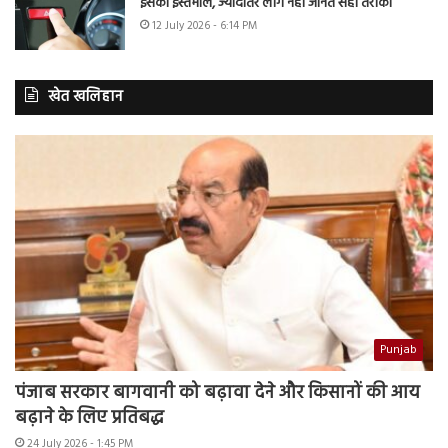
इसका इस्तेमाल, ज्यादातर लोग नहीं जानते सही तरीका
12 July 2026 - 6:14 PM
खेत खलिहान
Punjab
पंजाब सरकार बागवानी को बढ़ावा देने और किसानों की आय
बढ़ाने के लिए प्रतिबद्ध
24 July 2026 - 1:45 PM