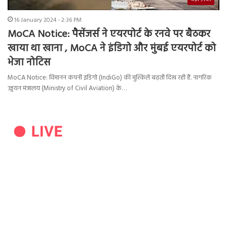
16 January 2024 - 2:36 PM
MoCA Notice: पैसेंजर्स ने एयरपोर्ट के रनवे पर बैठकर
खाया था खाना , MoCA ने इंडिगो और मुंबई एयरपोर्ट को
भेजा नोटिस
MoCA Notice: विमानन कंपनी इंडिगो (IndiGo) की मुश्किलें बढ़ती दिख रही हैं. नागरिक
उड्डयन मंत्रालय (Ministry of Civil Aviation) के…