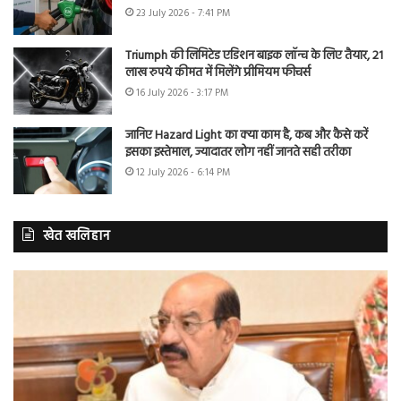
23 July 2026 - 7:41 PM
Triumph की लिमिटेड एडिशन बाइक लॉन्च के लिए तैयार, 21
लाख रुपये कीमत में मिलेंगे प्रीमियम फीचर्स
16 July 2026 - 3:17 PM
जानिए Hazard Light का क्या काम है, कब और कैसे करें
इसका इस्तेमाल, ज्यादातर लोग नहीं जानते सही तरीका
12 July 2026 - 6:14 PM
खेत खलिहान