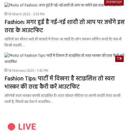
लाइफ़स्टाइल
18 March 2023 - 3:56 PM
Fashion: अगर हुई है नई-नई शादी तो आप पर जचेंगे इस
तरह के आउटफिट
शादियों का सीजन आते ही बाजारों में रौनक आ जाती है। लोग जमकर शॉपिंग करते हैं। जब भी
किसी लड़की…
टेक
18 February 2023 - 1:42 PM
Fashion Tips: पार्टी में दिखना है स्टाइलिश तो स्वरा
भास्कर की तरह कैरी करें आउटफिट
अभिनेत्री स्वरा भास्कर काफी स्टाइलिश हैं। स्वरा सोशल मीडिया पर अपनी तस्वीरें शेयर करती
रहती हैं, जिसमें वह वेस्टर्न आउटफिट…