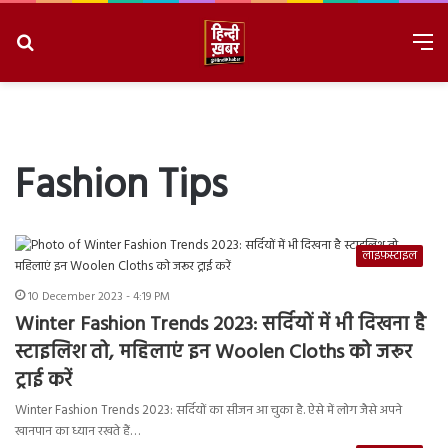
Search
M
for
8/8/2026, 9:19:35 AM
Fashion Tips
लाइफ़स्टाइल
10 December 2023 - 4:19 PM
Winter Fashion Trends 2023: सर्दियों में भी दिखना है
स्टाइलिश तो, महिलाएं इन Woolen Cloths को जरूर
ट्राई करें
Winter Fashion Trends 2023: सर्दियों का सीजन आ चुका है. ऐसे में लोग जैसे अपने
खानपान का ध्यान रखते हैं…