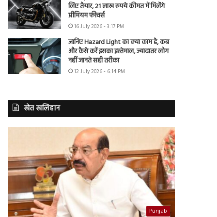
लिए तैयार, 21 लाख रुपये कीमत में मिलेंगे
प्रीमियम फीचर्स
16 July 2026 - 3:17 PM
जानिए Hazard Light का क्या काम है, कब
और कैसे करें इसका इस्तेमाल, ज्यादातर लोग
नहीं जानते सही तरीका
12 July 2026 - 6:14 PM
खेत खलिहान
Punjab