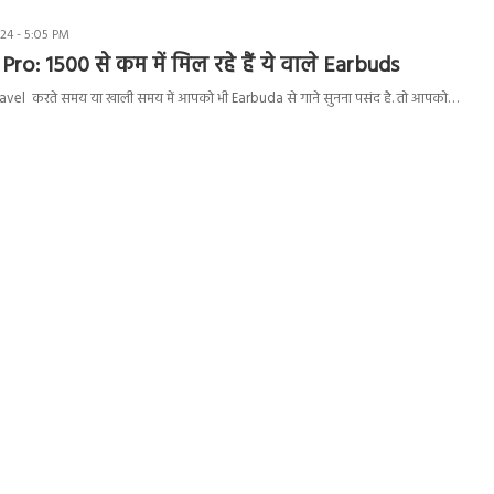
24 - 5:05 PM
Pro: 1500 से कम में मिल रहे हैं ये वाले Earbuds
ravel करते समय या खाली समय में आपको भी Earbuda से गाने सुनना पसंद है. तो आपको…