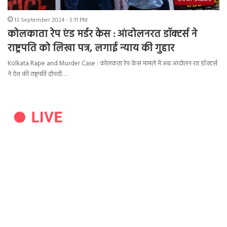
13 September 2024 - 5:11 PM
कोलकाता रेप एंड मर्डर केस : आंदोलनरत डॉक्टर्स ने
राष्ट्रपति को लिखा पत्र, लगाई न्याय की गुहार
Kolkata Rape and Murder Case : कोलकता रेप केस मामले में अब आंदोलन रत डॉक्टर्स
ने देश की राष्ट्रपति द्रोपदी…