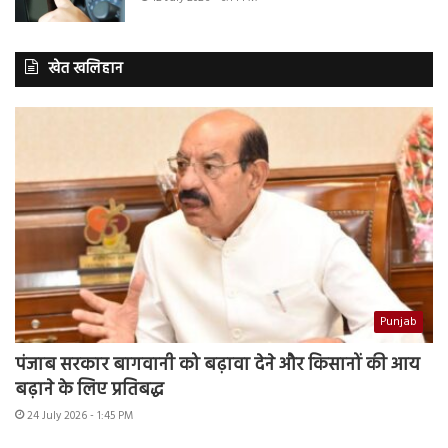
खेत खलिहान
Punjab
पंजाब सरकार बागवानी को बढ़ावा देने और किसानों की आय
बढ़ाने के लिए प्रतिबद्ध
24 July 2026 - 1:45 PM