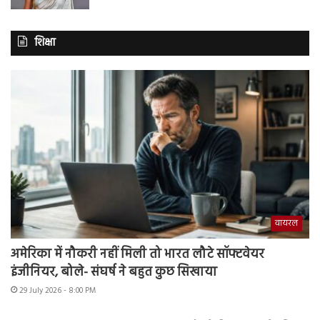
शिक्षा
वायरल
अमेरिका में नौकरी नहीं मिली तो भारत लौटे सॉफ्टवेयर
इंजीनियर, बोले- संघर्ष ने बहुत कुछ सिखाया
29 July 2026 - 8:00 PM