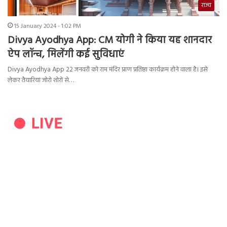
राज्य
15 January 2024 - 1:02 PM
Divya Ayodhya App: CM योगी ने किया यह शानदार
ऐप लॉन्च, मिलेंगी कई सुविधाएं
Divya Ayodhya App 22 जनवरी को राम मंदिर प्राण प्रतिष्ठा कार्यक्रम होने वाला है। इसे
लेकर तैयारियां जोरो शोरों से…