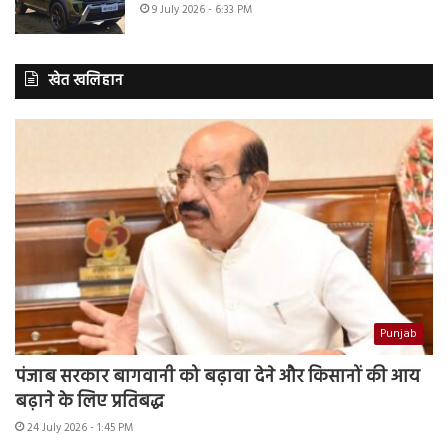
9 July 2026 - 6:33 PM
खेत खलिहान
Punjab
पंजाब सरकार बागवानी को बढ़ावा देने और किसानों की आय
बढ़ाने के लिए प्रतिबद्ध
24 July 2026 - 1:45 PM