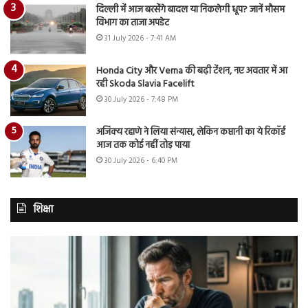
दिल्ली में आज बरसेंगे बादल या निकलेगी धूप? जानें मौसम
विभाग का ताजा अपडेट
31 July 2026 - 7:41 AM
Honda City और Verna की बढ़ी टेंशन, नए अवतार में आ
रही Skoda Slavia Facelift
30 July 2026 - 7:48 PM
अजिंक्य रहाणे ने लिया संन्यास, लेकिन कप्तानी का ये रिकॉर्ड
आज तक कोई नहीं तोड़ पाया
30 July 2026 - 6:40 PM
शिक्षा