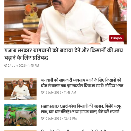
Punjab
पंजाब सरकार बागवानी को बढ़ावा देने और किसानों की आय
बढ़ाने के लिए प्रतिबद्ध
24 July 2026 - 1:45 PM
बागवानी को लाभकारी व्यवसाय बनाने के लिए किसानों को
बीज से बाजार तक पूरा सहयोग दिया जा रहा है: मोहिंदर भगत
15 July 2026 - 11:43 AM
Farmers ID Card बनेगा किसानों की पहचान, मिलेंगे भरपूर
लाभ, बार-बार रजिस्ट्रेशन का झंझट खत्म, ऐसे करें अप्लाई
10 July 2026 - 12:42 PM