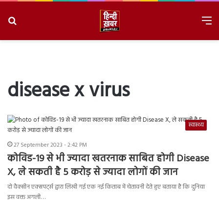
Search
M
for
8/8/2026, 5:02:29 PM
disease x virus
स्वास्थ्य
27 September 2023 - 2:42 PM
कोविड-19 से भी ज्यादा खतरनाक साबित होगी Disease
X, ले सकती है 5 करोड़ से ज्यादा लोगों की जान
दो वैक्सीन एक्सपर्ट्स द्वारा लिखी गई एक नई किताब में चेतावनी देते हुए बताया है कि दुनिया
इस वक्त अगली…