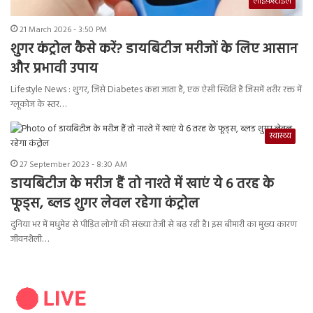
लाइफ़स्टाइल
21 March 2026 - 3:50 PM
शुगर कंट्रोल कैसे करें? डायबिटीज मरीजों के लिए आसान
और प्रभावी उपाय
Lifestyle News : शुगर, जिसे Diabetes कहा जाता है, एक ऐसी स्थिति है जिसमें शरीर रक्त में
ग्लूकोज के स्तर…
स्वास्थ्य
27 September 2023 - 8:30 AM
डायबिटीज के मरीज हैं तो नाश्ते में खाएं ये 6 तरह के
फूड्स, ब्लड शुगर लेवल रहेगा कंट्रोल
दुनिया भर में मधुमेह से पीड़ित लोगों की संख्या तेजी से बढ़ रही है। इस बीमारी का मुख्य कारण
जीवनशैली…