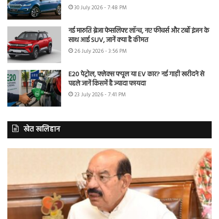
30 July 2026 - 7:48 PM
नई मारुति ब्रेजा फेसलिफ्ट लॉन्च, नए फीचर्स और टर्बो इंजन के
साथ आई SUV, जानें क्या है कीमत
26 July 2026 - 3:56 PM
E20 पेट्रोल, फ्लेक्स फ्यूल या EV कार? नई गाड़ी खरीदने से
पहले जानें किसमें है ज्यादा फायदा
23 July 2026 - 7:41 PM
खेत खलिहान