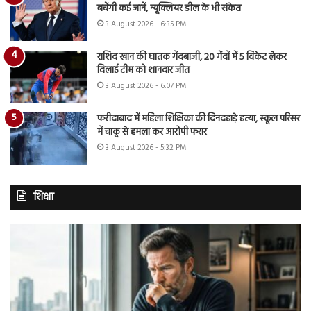
बचेंगी कई जानें, न्यूक्लियर डील के भी संकेत
3 August 2026 - 6:35 PM
राशिद खान की घातक गेंदबाजी, 20 गेंदों में 5 विकेट लेकर
दिलाई टीम को शानदार जीत
3 August 2026 - 6:07 PM
फरीदाबाद में महिला शिक्षिका की दिनदहाड़े हत्या, स्कूल परिसर
में चाकू से हमला कर आरोपी फरार
3 August 2026 - 5:32 PM
शिक्षा