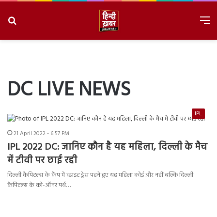
Search
M
for
8/10/2026, 4:38:24 PM
DC LIVE NEWS
IPL
21 April 2022 - 6:57 PM
IPL 2022 DC: जानिए कौन है यह महिला, दिल्ली के मैच
में टीवी पर छाई रही
दिल्ली कैपिटल्स के कैंप में व्हाइट ड्रेस पहने हुए यह महिला कोई और नहीं बल्कि दिल्ली
कैपिटल्स के को-ऑनर पर्थ…