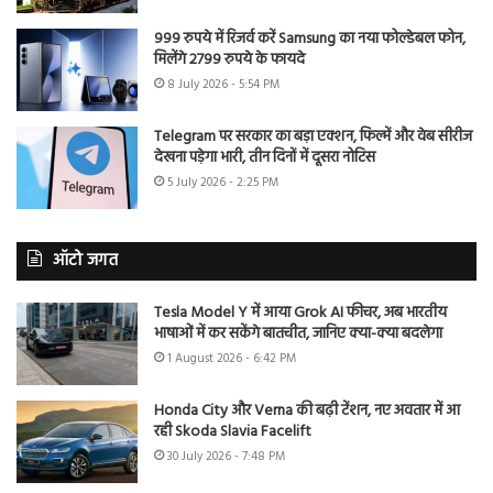
999 रुपये में रिजर्व करें Samsung का नया फोल्डेबल फोन,
मिलेंगे 2799 रुपये के फायदे
8 July 2026 - 5:54 PM
Telegram पर सरकार का बड़ा एक्शन, फिल्में और वेब सीरीज
देखना पड़ेगा भारी, तीन दिनों में दूसरा नोटिस
5 July 2026 - 2:25 PM
ऑटो जगत
Tesla Model Y में आया Grok AI फीचर, अब भारतीय
भाषाओं में कर सकेंगे बातचीत, जानिए क्या-क्या बदलेगा
1 August 2026 - 6:42 PM
Honda City और Verna की बढ़ी टेंशन, नए अवतार में आ
रही Skoda Slavia Facelift
30 July 2026 - 7:48 PM