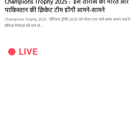
Champions Trophy 2025 : इस तारीख को भारत और
पाकिस्तान की क्रिकेट टीम होंगी आमने-सामने
Champions Trophy 2025 : चैंपियंस ट्रॉफी 2025 को लेकर एक बड़ी ख़बर सामने आई है.
मीडिया रिपोर्ट्स की मानें तो…