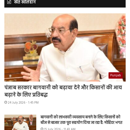
खेत खलिहान
Punjab
पंजाब सरकार बागवानी को बढ़ावा देने और किसानों की आय
बढ़ाने के लिए प्रतिबद्ध
24 July 2026 - 1:45 PM
बागवानी को लाभकारी व्यवसाय बनाने के लिए किसानों को
बीज से बाजार तक पूरा सहयोग दिया जा रहा है: मोहिंदर भगत
15 July 2026 - 11:43 AM