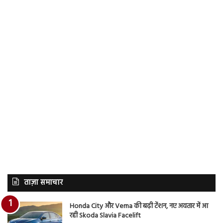
ताज़ा समाचार
Honda City और Verna की बढ़ी टेंशन, नए अवतार में आ
रही Skoda Slavia Facelift