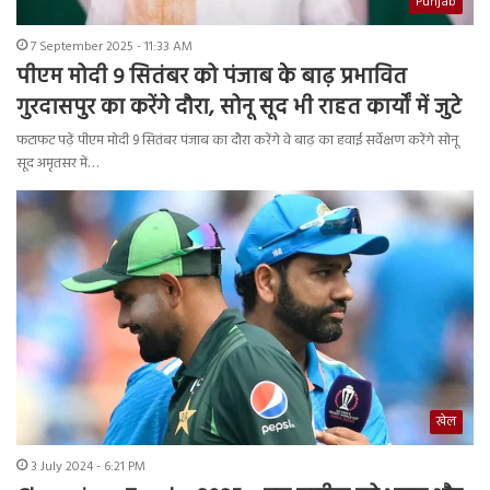
Punjab
7 September 2025 - 11:33 AM
पीएम मोदी 9 सितंबर को पंजाब के बाढ़ प्रभावित
गुरदासपुर का करेंगे दौरा, सोनू सूद भी राहत कार्यों में जुटे
फटाफट पढ़ें पीएम मोदी 9 सितंबर पंजाब का दौरा करेंगे वे बाढ़ का हवाई सर्वेक्षण करेंगे सोनू
सूद अमृतसर में…
खेल
3 July 2024 - 6:21 PM