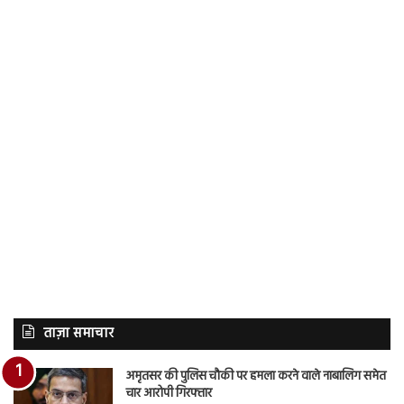
ताज़ा समाचार
अमृतसर की पुलिस चौकी पर हमला करने वाले नाबालिग समेत
चार आरोपी गिरफ्तार