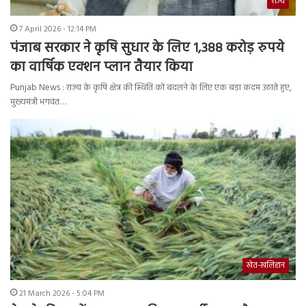
राज्य
7 April 2026 - 12:14 PM
पंजाब सरकार ने कृषि सुधार के लिए 1,388 करोड़ रुपये
का वार्षिक एक्शन प्लान तैयार किया
Punjab News : राज्य के कृषि क्षेत्र की स्थिति को बदलने के लिए एक बड़ा कदम उठाते हुए,
मुख्यमंत्री भगवंत…
खेत-खलिहान
21 March 2026 - 5:04 PM