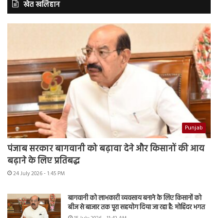
खेत खलिहान
Punjab
पंजाब सरकार बागवानी को बढ़ावा देने और किसानों की आय
बढ़ाने के लिए प्रतिबद्ध
24 July 2026 - 1:45 PM
बागवानी को लाभकारी व्यवसाय बनाने के लिए किसानों को
बीज से बाजार तक पूरा सहयोग दिया जा रहा है: मोहिंदर भगत