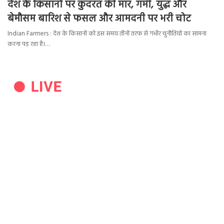
देश के किसानों पर कुदरत की मार, गर्मी, युद्ध और
बेमौसम बारिश से फसल और आमदनी पर भरी चोट
Indian Farmers : देश के किसानों को इस समय तीनों तरफ से गंभीर चुनौतियों का सामना
करना पड़ रहा है।…