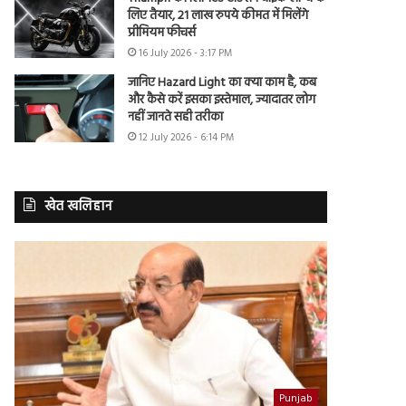
लिए तैयार, 21 लाख रुपये कीमत में मिलेंगे
प्रीमियम फीचर्स
16 July 2026 - 3:17 PM
जानिए Hazard Light का क्या काम है, कब
और कैसे करें इसका इस्तेमाल, ज्यादातर लोग
नहीं जानते सही तरीका
12 July 2026 - 6:14 PM
खेत खलिहान
Punjab