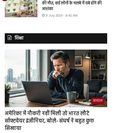
की मौत, कई लोगों के मलबे में दबे होने की
आशंका
31 July 2026 - 8:42 AM
शिक्षा
वायरल
अमेरिका में नौकरी नहीं मिली तो भारत लौटे
सॉफ्टवेयर इंजीनियर, बोले- संघर्ष ने बहुत कुछ
सिखाया