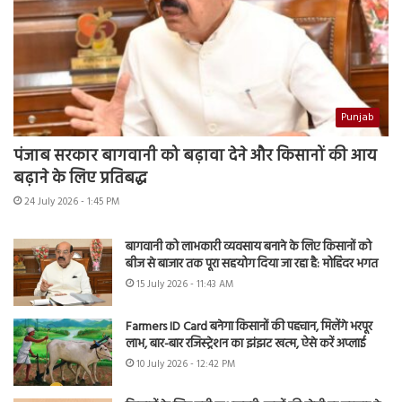
Punjab
पंजाब सरकार बागवानी को बढ़ावा देने और किसानों की आय
बढ़ाने के लिए प्रतिबद्ध
24 July 2026 - 1:45 PM
बागवानी को लाभकारी व्यवसाय बनाने के लिए किसानों को
बीज से बाजार तक पूरा सहयोग दिया जा रहा है: मोहिंदर भगत
15 July 2026 - 11:43 AM
Farmers ID Card बनेगा किसानों की पहचान, मिलेंगे भरपूर
लाभ, बार-बार रजिस्ट्रेशन का झंझट खत्म, ऐसे करें अप्लाई
10 July 2026 - 12:42 PM