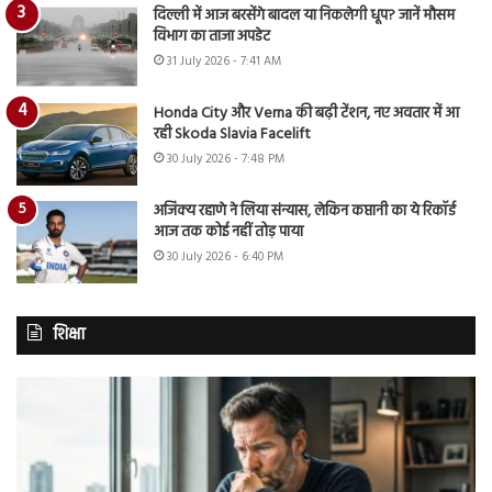
दिल्ली में आज बरसेंगे बादल या निकलेगी धूप? जानें मौसम
विभाग का ताजा अपडेट
31 July 2026 - 7:41 AM
Honda City और Verna की बढ़ी टेंशन, नए अवतार में आ
रही Skoda Slavia Facelift
30 July 2026 - 7:48 PM
अजिंक्य रहाणे ने लिया संन्यास, लेकिन कप्तानी का ये रिकॉर्ड
आज तक कोई नहीं तोड़ पाया
30 July 2026 - 6:40 PM
शिक्षा