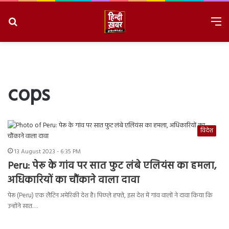
Search
M
for
8/6/2026, 4:05:10 PM
cops
विदेश
13 August 2023 - 6:35 PM
Peru: पेरू के गांव पर सात फुट लंबे एलियंस का हमला,
अधिकारियों का चौंकाने वाला दावा
पेरू (Peru) एक लैटिन अमेरिकी देश है। पिछले हफ्ते, इस देश में गांव वालों ने दावा किया कि
उन्होंने सात…