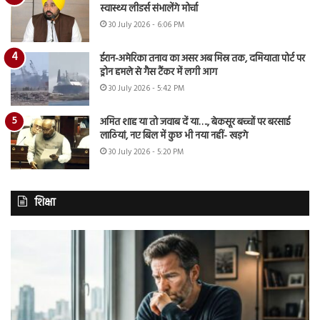
स्वास्थ्य लीडर्स संभालेंगे मोर्चा
30 July 2026 - 6:06 PM
ईरान-अमेरिका तनाव का असर अब मिस्र तक, दमियाता पोर्ट पर
ड्रोन हमले से गैस टैंकर में लगी आग
30 July 2026 - 5:42 PM
अमित शाह या तो जवाब दें या…., बेकसूर बच्चों पर बरसाई
लाठियां, नए बिल में कुछ भी नया नहीं- खड़गे
30 July 2026 - 5:20 PM
शिक्षा