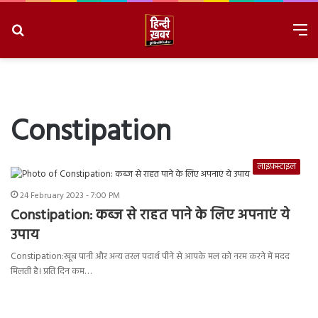
Search
M
for
8/9/2026, 5:53:52 AM
Constipation
लाइफ़स्टाइल
24 February 2023 - 7:00 PM
Constipation: कब्ज से राहत पाने के लिए अपनाएं ये
उपाय
Constipation:खूब पानी और अन्य तरल पदार्थ पीने से आपके मल को नरम करने में मदद
मिलती है। प्रति दिन कम…