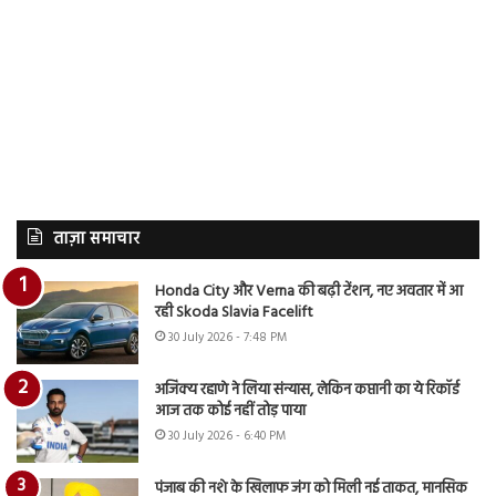
ताज़ा समाचार
Honda City और Verna की बढ़ी टेंशन, नए अवतार में आ
रही Skoda Slavia Facelift
30 July 2026 - 7:48 PM
अजिंक्य रहाणे ने लिया संन्यास, लेकिन कप्तानी का ये रिकॉर्ड
आज तक कोई नहीं तोड़ पाया
30 July 2026 - 6:40 PM
पंजाब की नशे के खिलाफ जंग को मिली नई ताकत, मानसिक