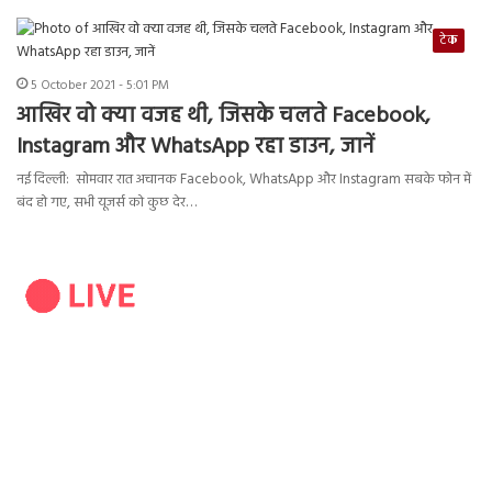
टेक
5 October 2021 - 5:01 PM
आखिर वो क्या वजह थी, जिसके चलते Facebook,
Instagram और WhatsApp रहा डाउन, जानें
नई दिल्ली: सोमवार रात अचानक Facebook, WhatsApp और Instagram सबके फोन में
बंद हो गए, सभी यूजर्स को कुछ देर…