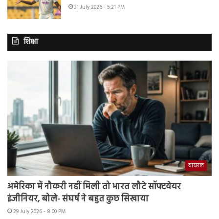
31 July 2026 - 5:21 PM
शिक्षा
वायरल
अमेरिका में नौकरी नहीं मिली तो भारत लौटे सॉफ्टवेयर
इंजीनियर, बोले- संघर्ष ने बहुत कुछ सिखाया
29 July 2026 - 8:00 PM