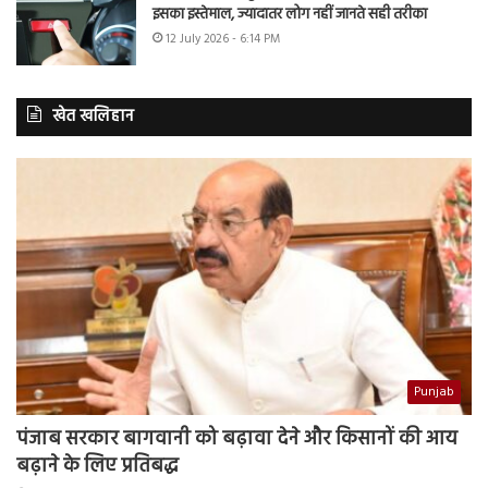
इसका इस्तेमाल, ज्यादातर लोग नहीं जानते सही तरीका
12 July 2026 - 6:14 PM
खेत खलिहान
Punjab
पंजाब सरकार बागवानी को बढ़ावा देने और किसानों की आय
बढ़ाने के लिए प्रतिबद्ध