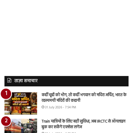
ताज़ा समाचार
कहीं चूहों को भोग, तो कहीं भगवान को मदिरा अर्पित, भारत के
रहस्यमयी मंदिरों की कहानी
31 July 2026 - 7:54 PM
Train यात्रियों के लिए बड़ी सुविधा, अब IRCTC से ऑनलाइन
बुक कर सकेंगे एक्सेस लगेज