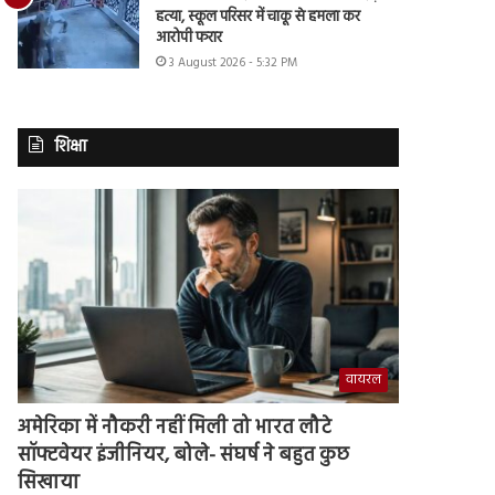
हत्या, स्कूल परिसर में चाकू से हमला कर
आरोपी फरार
3 August 2026 - 5:32 PM
शिक्षा
वायरल
अमेरिका में नौकरी नहीं मिली तो भारत लौटे
सॉफ्टवेयर इंजीनियर, बोले- संघर्ष ने बहुत कुछ
सिखाया