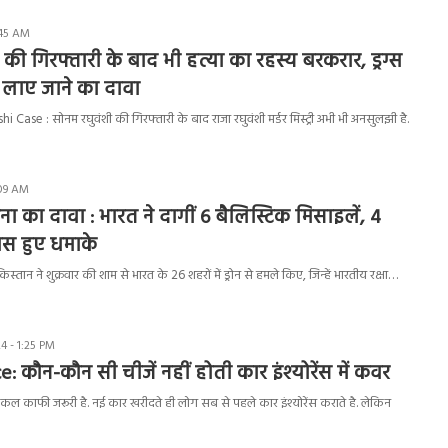
:45 AM
की गिरफ्तारी के बाद भी हत्या का रहस्य बरकरार, ड्रग्स
 लाए जाने का दावा
se : सोनम रघुवंशी की गिरफ्तारी के बाद राजा रघुवंशी मर्डर मिस्ट्री अभी भी अनसुलझी है.
:09 AM
ना का दावा : भारत ने दागीं 6 बैलिस्टिक मिसाइलें, 4
ास हुए धमाके
्तान ने शुक्रवार की शाम से भारत के 26 शहरों में ड्रोन से हमले किए, जिन्हें भारतीय रक्षा…
 - 1:25 PM
: कौन-कौन सी चीजें नहीं होती कार इंश्योरेंस में कवर
काफी जरूरी है. नई कार खरीदते ही लोग सब से पहले कार इंश्योरेंस कराते है. लेकिन