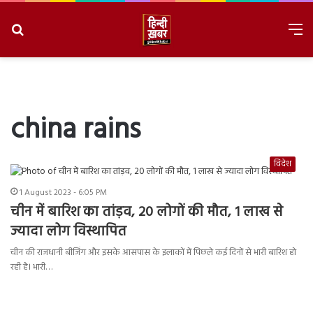
Search
M
for
8/8/2026, 2:56:16 PM
china rains
विदेश
1 August 2023 - 6:05 PM
चीन में बारिश का तांड़व, 20 लोगों की मौत, 1 लाख से
ज्यादा लोग विस्थापित
चीन की राजधानी बीजिंग और इसके आसपास के इलाकों में पिछले कई दिनों से भारी बारिश हो
रही है। भारी…