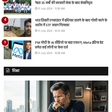
नेहरा 35 वर्षों की सरकारी सेवा के बाद सेवानिवृत्त
31 July 2026 - 11:00 AM
भरत तिवारी एनकाउंटर में हथियार डालने के बाद गोली मारने के
आरोप में STF जवान गिरफ्तार
31 July 2026 - 10:33 AM
PM मोदी के AI वीडियो पर बड़ा एक्शन, Meta इंडिया हेड
समेत कई लोगों पर केस दर्ज
31 July 2026 - 10:00 AM
शिक्षा