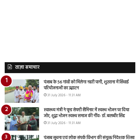
ताज़ा समाचार
पंजाब के 56 गांवों को मिलेगा नहरी पानी, शुतराना में सिंचाई
परियोजनाओं का उद्घाटन
31 July 2026 - 11:31 AM
स्वास्थ्य मंत्री ने फूड सेफ्टी सैमिनार में स्वस्थ भोजन पर दिया
जोर, शुद्ध भोजन स्वस्थ समाज की नींव- डॉ. बलबीर सिंह
31 July 2026 - 11:31 AM
पंजाब सूचना एवं लोक संपर्क विभाग की संयुक्त निदेशक शिखा