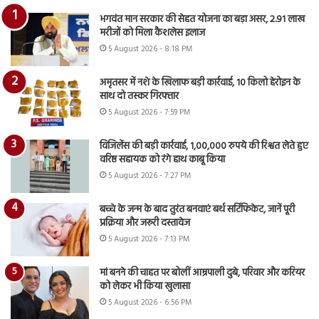
भगवंत मान सरकार की सेहत योजना का बड़ा असर, 2.91 लाख
मरीजों को मिला कैशलेस इलाज
5 August 2026 - 8:18 PM
अमृतसर में नशे के खिलाफ बड़ी कार्रवाई, 10 किलो हेरोइन के
साथ दो तस्कर गिरफ्तार
5 August 2026 - 7:59 PM
विजिलेंस की बड़ी कार्रवाई, 1,00,000 रुपये की रिश्वत लेते हुए
वरिष्ठ सहायक को रंगे हाथ काबू किया
5 August 2026 - 7:27 PM
बच्चे के जन्म के बाद तुरंत बनवाएं बर्थ सर्टिफिकेट, जानें पूरी
प्रक्रिया और जरूरी दस्तावेज
5 August 2026 - 7:13 PM
मां बनने की चाहत पर बोलीं आम्रपाली दुबे, परिवार और करियर
को लेकर भी किया खुलासा
5 August 2026 - 6:56 PM