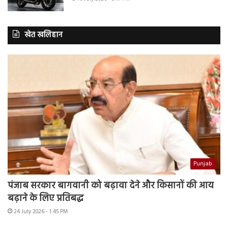
खेत खलिहान
Punjab
पंजाब सरकार बागवानी को बढ़ावा देने और किसानों की आय
बढ़ाने के लिए प्रतिबद्ध
24 July 2026 - 1:45 PM