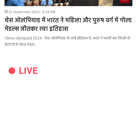
22 September 2024 - 8:28 PM
चेस ओलंपियाड में भारत ने महिला और पुरुष वर्ग में गोल्ड
मेडल्स जीतकर रचा इतिहास
Chess olympaid 2024 : चेस ओलंपियाड के लंबे इतिहास में, भारत ने पहली बार किसी भी
कैटेगरी में गोल्ड मेडल…