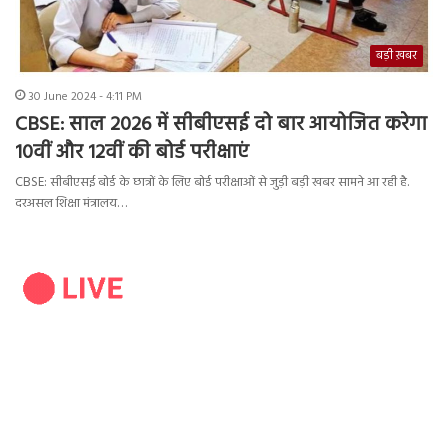
बड़ी ख़बर
30 June 2024 - 4:11 PM
CBSE: साल 2026 में सीबीएसई दो बार आयोजित करेगा
10वीं और 12वीं की बोर्ड परीक्षाएं
CBSE: सीबीएसई बोर्ड के छात्रों के लिए बोर्ड परीक्षाओं से जुड़ी बड़ी खबर सामने आ रही है.
दरअसल शिक्षा मंत्रालय…