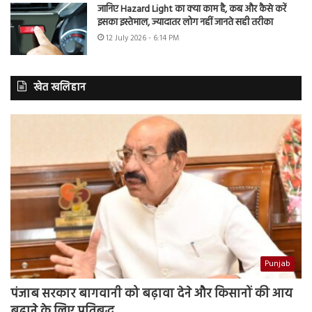
जानिए Hazard Light का क्या काम है, कब और कैसे करें
इसका इस्तेमाल, ज्यादातर लोग नहीं जानते सही तरीका
12 July 2026 - 6:14 PM
खेत खलिहान
Punjab
पंजाब सरकार बागवानी को बढ़ावा देने और किसानों की आय
बढ़ाने के लिए प्रतिबद्ध