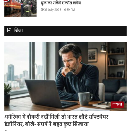
बुक कर सकेंगे एक्सेस लगेज
31 July 2026 - 6:59 PM
शिक्षा
वायरल
अमेरिका में नौकरी नहीं मिली तो भारत लौटे सॉफ्टवेयर
इंजीनियर, बोले- संघर्ष ने बहुत कुछ सिखाया