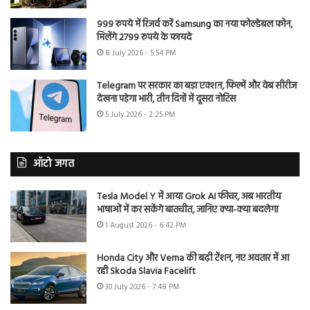
999 रुपये में रिजर्व करें Samsung का नया फोल्डेबल फोन,
मिलेंगे 2799 रुपये के फायदे
8 July 2026 - 5:54 PM
Telegram पर सरकार का बड़ा एक्शन, फिल्में और वेब सीरीज
देखना पड़ेगा भारी, तीन दिनों में दूसरा नोटिस
5 July 2026 - 2:25 PM
ऑटो जगत
Tesla Model Y में आया Grok AI फीचर, अब भारतीय
भाषाओं में कर सकेंगे बातचीत, जानिए क्या-क्या बदलेगा
1 August 2026 - 6:42 PM
Honda City और Verna की बढ़ी टेंशन, नए अवतार में आ
रही Skoda Slavia Facelift
30 July 2026 - 7:48 PM