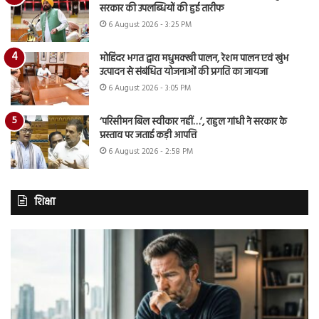
सरकार की उपलब्धियों की हुई तारीफ
6 August 2026 - 3:25 PM
मोहिंदर भगत द्वारा मधुमक्खी पालन, रेशम पालन एवं खुंभ
उत्पादन से संबंधित योजनाओं की प्रगति का जायजा
6 August 2026 - 3:05 PM
‘परिसीमन बिल स्वीकार नहीं…’, राहुल गांधी ने सरकार के
प्रस्ताव पर जताई कड़ी आपत्ति
6 August 2026 - 2:58 PM
शिक्षा