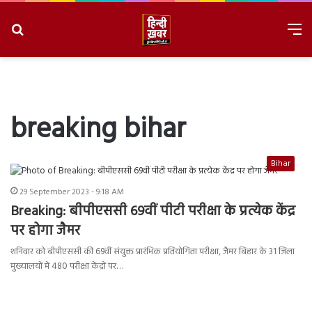
Search
M
for
8/8/2026, 11:57:48 AM
breaking bihar
Bihar
29 September 2023 - 9:18 AM
Breaking: बीपीएससी 69वीं पीटी परीक्षा के प्रत्येक केंद्र
पर होगा जैमर
शनिवार को बीपीएससी की 69वीं संयुक्त प्रारंभिक प्रतियोगिता परीक्षा, जैमर बिहार के 31 जिला
मुख्यालयों में 480 परीक्षा केंद्रों पर…