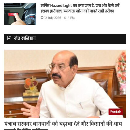
जानिए Hazard Light का क्या काम है, कब और कैसे करें
इसका इस्तेमाल, ज्यादातर लोग नहीं जानते सही तरीका
12 July 2026 - 6:14 PM
खेत खलिहान
Punjab
पंजाब सरकार बागवानी को बढ़ावा देने और किसानों की आय