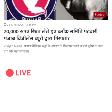
Punjab
24 June 2025 - 3:45 PM
20,000 रुपए रिश्वत लेते हुए ब्लॉक समिति पटवारी
पंजाब विजीलेंस ब्यूरो द्वारा गिरफ्तार
Punjab News : पंजाब विजिलेंस ब्यूरो ने भ्रष्टाचार के खिलाफ चलाई जा रही मुहिम के तहत
एक और बड़ी सफलता…