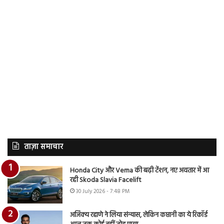
ताज़ा समाचार
Honda City और Verna की बढ़ी टेंशन, नए अवतार में आ
रही Skoda Slavia Facelift
30 July 2026 - 7:48 PM
अजिंक्य रहाणे ने लिया संन्यास, लेकिन कप्तानी का ये रिकॉर्ड