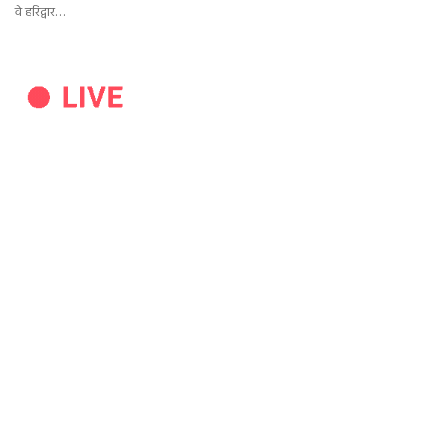
वे हरिद्वार…