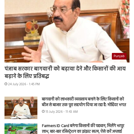
Punjab
पंजाब सरकार बागवानी को बढ़ावा देने और किसानों की आय
बढ़ाने के लिए प्रतिबद्ध
24 July 2026 - 1:45 PM
बागवानी को लाभकारी व्यवसाय बनाने के लिए किसानों को
बीज से बाजार तक पूरा सहयोग दिया जा रहा है: मोहिंदर भगत
15 July 2026 - 11:43 AM
Farmers ID Card बनेगा किसानों की पहचान, मिलेंगे भरपूर
लाभ, बार-बार रजिस्ट्रेशन का झंझट खत्म, ऐसे करें अप्लाई