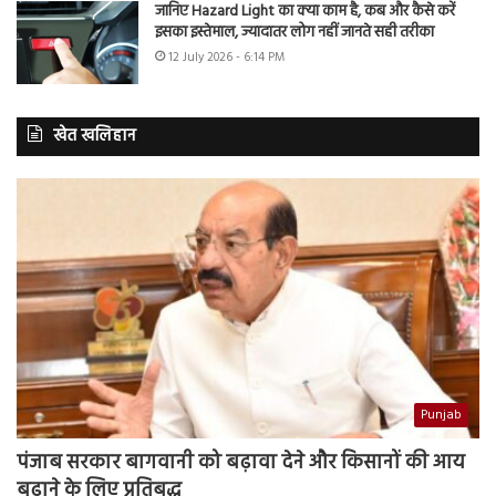
जानिए Hazard Light का क्या काम है, कब और कैसे करें
इसका इस्तेमाल, ज्यादातर लोग नहीं जानते सही तरीका
12 July 2026 - 6:14 PM
खेत खलिहान
Punjab
पंजाब सरकार बागवानी को बढ़ावा देने और किसानों की आय
बढ़ाने के लिए प्रतिबद्ध