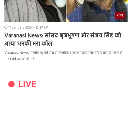
राज्य
14 January 2024 - 12:27 PM
Varanasi News: सांसद बृजभूषण और संजय सिंह को
आया धमकी भरा कॉल
Varanasi News भारतीय कुश्ती संघ से निलंबित अध्यक्ष संजय सिंह उर्फ बबलू को जान से
मारने की धमकी दी गई…