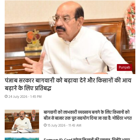
Punjab
पंजाब सरकार बागवानी को बढ़ावा देने और किसानों की आय
बढ़ाने के लिए प्रतिबद्ध
24 July 2026 - 1:45 PM
बागवानी को लाभकारी व्यवसाय बनाने के लिए किसानों को
बीज से बाजार तक पूरा सहयोग दिया जा रहा है: मोहिंदर भगत
15 July 2026 - 11:43 AM