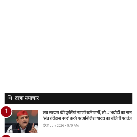
ताज़ा समाचार
जब सरकार की कुर्सियां खाली रहने लगीं, तो…’ भदोही का नाम
‘संत रविदास नगर’ करने पर अखिलेश यादव का बीजेपी पर तंज
31 July 2026 - 8:19 AM