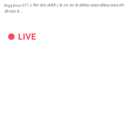
Bigg Boss OTT 2: बिग बॉस ओटीटी 2 के रनर अप रहे अभिषेक मल्हान तबियत खराब होने
की वजह से…