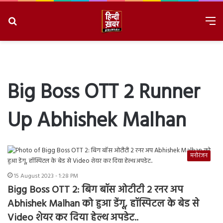
Search
M
for
8/7/2026, 2:17:46 AM
Big Boss OTT 2 Runner
Up Abhishek Malhan
मनोरंजन
15 August 2023 - 1:28 PM
Bigg Boss OTT 2: बिग बॉस ओटीटी 2 रनर अप
Abhishek Malhan को हुआ डेंगू, हॉस्पिटल के बेड से
Video शेयर कर दिया हेल्थ अपडेट..