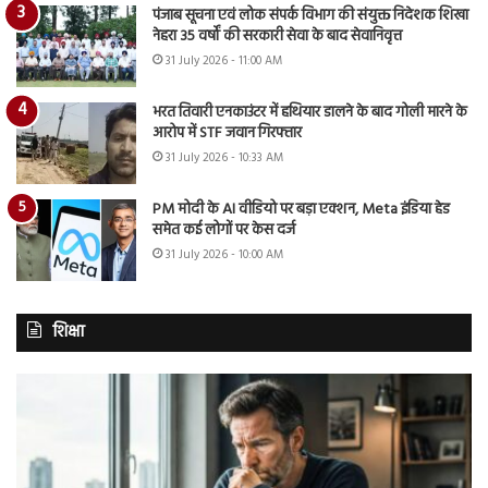
पंजाब सूचना एवं लोक संपर्क विभाग की संयुक्त निदेशक शिखा
नेहरा 35 वर्षों की सरकारी सेवा के बाद सेवानिवृत्त
31 July 2026 - 11:00 AM
भरत तिवारी एनकाउंटर में हथियार डालने के बाद गोली मारने के
आरोप में STF जवान गिरफ्तार
31 July 2026 - 10:33 AM
PM मोदी के AI वीडियो पर बड़ा एक्शन, Meta इंडिया हेड
समेत कई लोगों पर केस दर्ज
31 July 2026 - 10:00 AM
शिक्षा