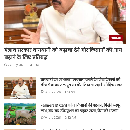
Punjab
पंजाब सरकार बागवानी को बढ़ावा देने और किसानों की आय
बढ़ाने के लिए प्रतिबद्ध
24 July 2026 - 1:45 PM
बागवानी को लाभकारी व्यवसाय बनाने के लिए किसानों को
बीज से बाजार तक पूरा सहयोग दिया जा रहा है: मोहिंदर भगत
15 July 2026 - 11:43 AM
Farmers ID Card बनेगा किसानों की पहचान, मिलेंगे भरपूर
लाभ, बार-बार रजिस्ट्रेशन का झंझट खत्म, ऐसे करें अप्लाई
10 July 2026 - 12:42 PM