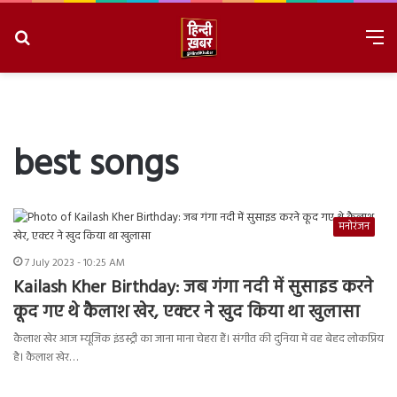
Search
M
for
8/8/2026, 3:54:08 AM
best songs
मनोरंजन
7 July 2023 - 10:25 AM
Kailash Kher Birthday: जब गंगा नदी में सुसाइड करने
कूद गए थे कैलाश खेर, एक्टर ने खुद किया था खुलासा
कैलाश खेर आज म्यूजिक इंडस्ट्री का जाना माना चेहरा हैं। संगीत की दुनिया में वह बेहद लोकप्रिय
है। कैलाश खेर…