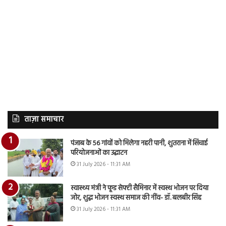
ताज़ा समाचार
पंजाब के 56 गांवों को मिलेगा नहरी पानी, शुतराना में सिंचाई
परियोजनाओं का उद्घाटन
31 July 2026 - 11:31 AM
स्वास्थ्य मंत्री ने फूड सेफ्टी सैमिनार में स्वस्थ भोजन पर दिया
जोर, शुद्ध भोजन स्वस्थ समाज की नींव- डॉ. बलबीर सिंह
31 July 2026 - 11:31 AM