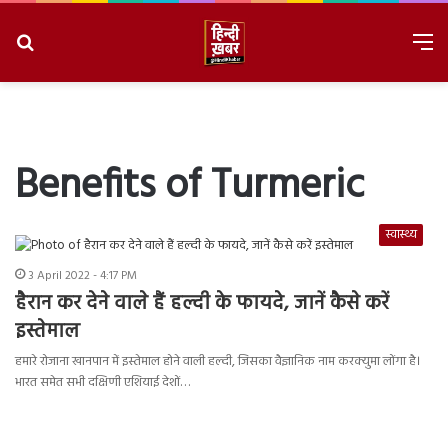
Search
M
for
8/8/2026, 11:54:29 AM
Benefits of Turmeric
स्वास्थ्य
3 April 2022 - 4:17 PM
हैरान कर देने वाले हैं हल्दी के फायदे, जानें कैसे करें
इस्तेमाल
हमारे रोजाना खानपान में इस्तेमाल होने वाली हल्दी, जिसका वैज्ञानिक नाम करक्युमा लोंगा है।
भारत समेत सभी दक्षिणी एशियाई देशों…