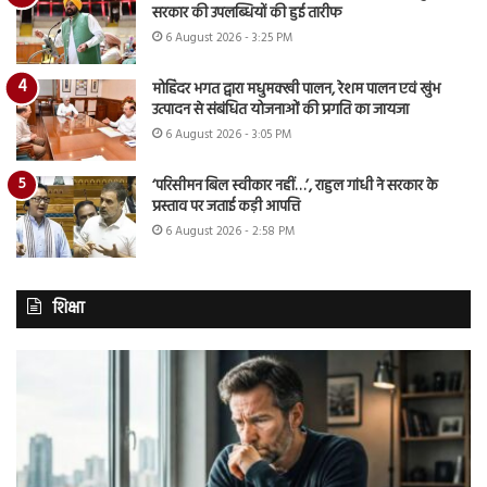
सरकार की उपलब्धियों की हुई तारीफ
6 August 2026 - 3:25 PM
मोहिंदर भगत द्वारा मधुमक्खी पालन, रेशम पालन एवं खुंभ
उत्पादन से संबंधित योजनाओं की प्रगति का जायजा
6 August 2026 - 3:05 PM
‘परिसीमन बिल स्वीकार नहीं…’, राहुल गांधी ने सरकार के
प्रस्ताव पर जताई कड़ी आपत्ति
6 August 2026 - 2:58 PM
शिक्षा