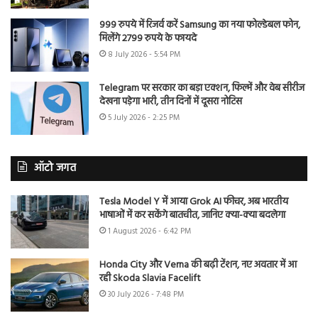
999 रुपये में रिजर्व करें Samsung का नया फोल्डेबल फोन,
मिलेंगे 2799 रुपये के फायदे
8 July 2026 - 5:54 PM
Telegram पर सरकार का बड़ा एक्शन, फिल्में और वेब सीरीज
देखना पड़ेगा भारी, तीन दिनों में दूसरा नोटिस
5 July 2026 - 2:25 PM
ऑटो जगत
Tesla Model Y में आया Grok AI फीचर, अब भारतीय
भाषाओं में कर सकेंगे बातचीत, जानिए क्या-क्या बदलेगा
1 August 2026 - 6:42 PM
Honda City और Verna की बढ़ी टेंशन, नए अवतार में आ
रही Skoda Slavia Facelift
30 July 2026 - 7:48 PM