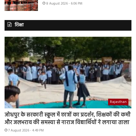
8 August 2026 - 6:06 PM
शिक्षा
Rajasthan
जोधपुर के सरकारी स्कूल में छात्रों का प्रदर्शन, शिक्षकों की कमी
और जलभराव की समस्या से नाराज विद्यार्थियों ने लगाया ताला
7 August 2026 - 4:49 PM