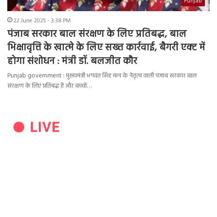
Punjab
22 June 2025 - 3:38 PM
पंजाब सरकार बाल संरक्षण के लिए प्रतिबद्ध, बाल
भिक्षावृत्ति के खात्मे के लिए सख्त कार्रवाई, बैगरी एक्ट में
होगा संशोधन : मंत्री डॉ. बलजीत कौर
Punjab government : मुख्यमंत्री भगवंत सिंह मान के नेतृत्व वाली पंजाब सरकार बाल
संरक्षण के लिए प्रतिबद्ध है और बच्चों…