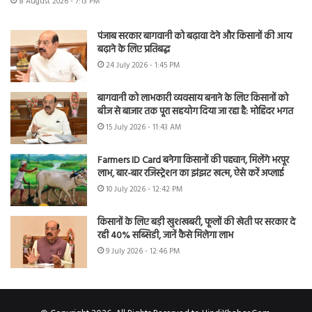
8 August 2026 - 7:13 PM
पंजाब सरकार बागवानी को बढ़ावा देने और किसानों की आय
बढ़ाने के लिए प्रतिबद्ध
24 July 2026 - 1:45 PM
बागवानी को लाभकारी व्यवसाय बनाने के लिए किसानों को
बीज से बाजार तक पूरा सहयोग दिया जा रहा है: मोहिंदर भगत
15 July 2026 - 11:43 AM
Farmers ID Card बनेगा किसानों की पहचान, मिलेंगे भरपूर
लाभ, बार-बार रजिस्ट्रेशन का झंझट खत्म, ऐसे करें अप्लाई
10 July 2026 - 12:42 PM
किसानों के लिए बड़ी खुशखबरी, फूलों की खेती पर सरकार दे
रही 40% सब्सिडी, जानें कैसे मिलेगा लाभ
9 July 2026 - 12:46 PM