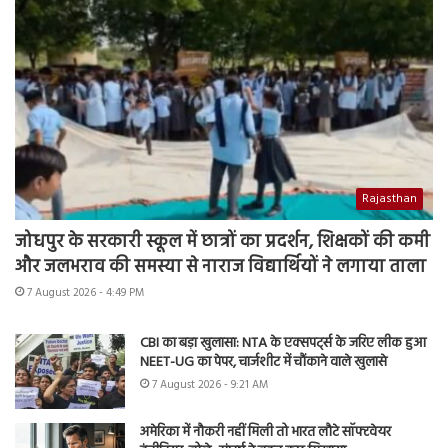
Rajasthan
जोधपुर के सरकारी स्कूल में छात्रों का प्रदर्शन, शिक्षकों की कमी
और जलभराव की समस्या से नाराज विद्यार्थियों ने लगाया ताला
7 August 2026 - 4:49 PM
CBI का बड़ा खुलासा: NTA के एक्सपर्ट्स के जरिए लीक हुआ
NEET-UG का पेपर, चार्जशीट में चौंकाने वाले खुलासे
7 August 2026 - 9:21 AM
अमेरिका में नौकरी नहीं मिली तो भारत लौटे सॉफ्टवेयर