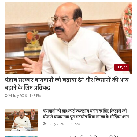
Punjab
पंजाब सरकार बागवानी को बढ़ावा देने और किसानों की आय
बढ़ाने के लिए प्रतिबद्ध
24 July 2026 - 1:45 PM
बागवानी को लाभकारी व्यवसाय बनाने के लिए किसानों को
बीज से बाजार तक पूरा सहयोग दिया जा रहा है: मोहिंदर भगत
15 July 2026 - 11:43 AM