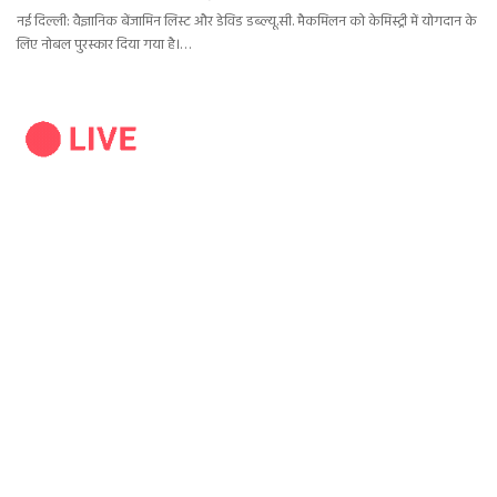
नई दिल्ली: वैज्ञानिक बेंजामिन लिस्ट और डेविड डब्ल्यू.सी. मैकमिलन को केमिस्ट्री में योगदान के
लिए नोबल पुरस्कार दिया गया है।…