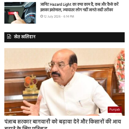
जानिए Hazard Light का क्या काम है, कब और कैसे करें
इसका इस्तेमाल, ज्यादातर लोग नहीं जानते सही तरीका
12 July 2026 - 6:14 PM
खेत खलिहान
Punjab
पंजाब सरकार बागवानी को बढ़ावा देने और किसानों की आय