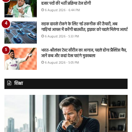
हजार पदों की भर्ती प्रक्रिया तेज होगी
6 August 2026 - 6:44 PM
सड़क हादसे रोकने के लिए नई तकनीक की तैयारी, अब
गाड़ियां आपस में करेंगी बातचीत, ड्राइवर को पहले मिलेगा अलर्ट
6 August 2026 - 5:33 PM
भारत-श्रीलंका टेस्ट सीरीज का आगाज, पहले होगा प्रैक्टिस मैच,
जानें कब और कहां देख पाएंगे मुकाबला
6 August 2026 - 5:05 PM
शिक्षा