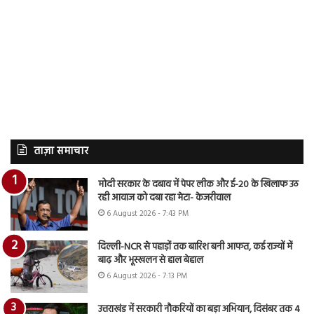
ताज़ा समाचार
मोदी सरकार के दबाव में पेपर लीक और ई-20 के खिलाफ उठ
रही आवाज को दबा रहा मेटा- केजरीवाल
6 August 2026 - 7:43 PM
दिल्ली-NCR से पहाड़ों तक बारिश बनी आफत, कई राज्यों में
बाढ़ और भूस्खलन से हाल बेहाल
6 August 2026 - 7:13 PM
उत्तराखंड में सरकारी नौकरियों का बड़ा अभियान, दिसंबर तक 4