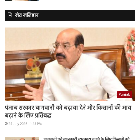
खेत खलिहान
Punjab
पंजाब सरकार बागवानी को बढ़ावा देने और किसानों की आय
बढ़ाने के लिए प्रतिबद्ध
24 July 2026 - 1:45 PM
बागवानी को लाभकारी व्यवसाय बनाने के लिए किसानों को