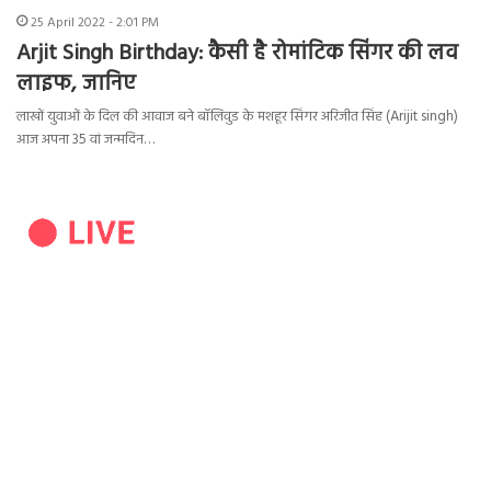
25 April 2022 - 2:01 PM
Arjit Singh Birthday: कैसी है रोमांटिक सिंगर की लव
लाइफ, जानिए
लाखों युवाओं के दिल की आवाज बने बॉलिवुड के मशहूर सिंगर अरिजीत सिंह (Arijit singh)
आज अपना 35 वां जन्मदिन…