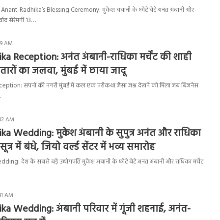
ant-Radhika’s Blessing Ceremony: मुकेश अंबानी के छोटे बेटे अनंत अंबानी और
्वाद सेरेमनी 13…
:09 AM
a Reception: अनंत अंबानी-राधिका मर्चेंट की शाही
सितारों का जलवा, मुंबई में छाया जादू
tion: सपनों की नगरी मुंबई में कल एक परीकथा जैसा जश्न देखने को मिला जब बिजनेस
…
:42 AM
a Wedding: मुकेश अंबानी के सुपुत्र अनंत और राधिका
ूत्र में बंधे, जियो वर्ल्ड सेंटर में भव्य समारोह
g: देश के सबसे बड़े उद्योगपति मुकेश अंबानी के छोटे बेटे अनंत अंबानी और राधिका मर्चेंट
:41 AM
a Wedding: अंबानी परिवार में गूंजी शहनाई, अनंत-