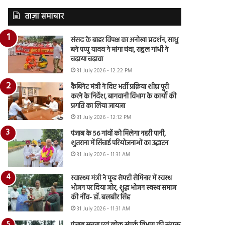
ताज़ा समाचार
संसद के बाहर विपक्ष का अनोखा प्रदर्शन, साधु
बने पप्पू यादव ने मांगा चंदा, राहुल गांधी ने
चढ़ाया चढ़ावा
31 July 2026 - 12:22 PM
कैबिनेट मंत्री ने दिए भर्ती प्रक्रिया शीघ्र पूरी
करने के निर्देश, बागवानी विभाग के कार्यों की
प्रगति का लिया जायजा
31 July 2026 - 12:12 PM
पंजाब के 56 गांवों को मिलेगा नहरी पानी,
शुतराना में सिंचाई परियोजनाओं का उद्घाटन
31 July 2026 - 11:31 AM
स्वास्थ्य मंत्री ने फूड सेफ्टी सैमिनार में स्वस्थ
भोजन पर दिया जोर, शुद्ध भोजन स्वस्थ समाज
की नींव- डॉ. बलबीर सिंह
31 July 2026 - 11:31 AM