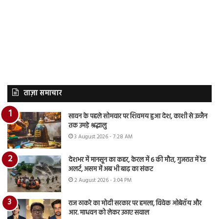
ताज़ा समाचार
सावन के पहले सोमवार पर शिवमय हुआ देश, काशी से उज्जैन
तक उमड़े श्रद्धालु
3 August 2026 - 7:28 AM
देशभर में मानसून का कहर, केरल में 6 की मौत, गुजरात में रेड
अलर्ट, असम में अब भी बाढ़ का संकट
2 August 2026 - 3:04 PM
राज ठाकरे का मोदी सरकार पर हमला, विवेक ओबेरॉय और
आर. माधवन को लेकर उठाए सवाल