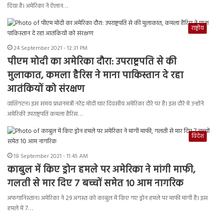
दिया है। अमेरिका ने ऐलान…
राष्ट्रीय
24 September 2021 - 12:31 PM
पीएम मोदी का अमेरिका दौरा: उपराष्ट्रपति से की
मुलाकात, कमला हैरिस ने माना पाकिस्तान दे रहा
आतंकियों को संरक्षण
वाशिंगटन। इस समय प्रधानमंत्री नरेंद्र मोदी चार दिवसीय अमेरिका दौरे पर हैं। इस दौरे में उन्होंने
अमेरिकी उपराष्ट्रपति कमला हैरिस…
विदेश
18 September 2021 - 11:45 AM
काबुल में किए ड्रोन हमले पर अमेरिका ने मांगी माफी,
गलती से मार दिए 7 बच्चों समेत 10 आम नागरिक
अफगानिस्तान। अमेरिका ने 29 अगस्त को काबुल में किए गए ड्रोन हमले पर माफी मांगी है। इस
हमले में 7…