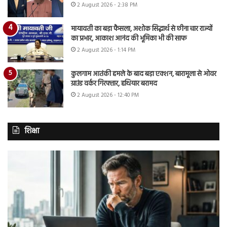
2 August 2026 - 2:38 PM
मायावती का बड़ा फैसला, अशोक सिद्धार्थ से छीना चार राज्यों
का प्रभार, आकाश आनंद की भूमिका भी की साफ
2 August 2026 - 1:14 PM
कुलगाम आतंकी हमले के बाद बड़ा एक्शन, बारामूला से ओवर
ग्राउंड वर्कर गिरफ्तार, हथियार बरामद
2 August 2026 - 12:40 PM
शिक्षा