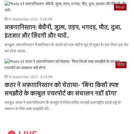
Blogs
15 September 2021 - 9:28 PM
अफ़ग़ानिस्तान: बेचैनी, जुल्म, तड़प, भगदड़, मौत, दुआ,
इंतजार और जिंदगी और यादें..
काबुल: अफ़ग़ानिस्तान में तालिबान के कब्जे को एक महीना पूरा हो चुका है। इस दौरान इस देश
का हरेक शख्स…
विदेश
14 September 2021 - 8:24 PM
कतर ने अफ़ग़ानिस्तान को चेताया- ‘बिना किसी स्पष्ट
समझौते के काबुल एयरपोर्ट का संचालन नहीं होगा’
काबुल: कतर ने अफ़ग़ानिस्तान के काबुल में स्थित हामिद करज़ई अंतरराष्ट्रीय हवाई अड्डे के
संचलन के लिए स्पष्ट समझौते की…