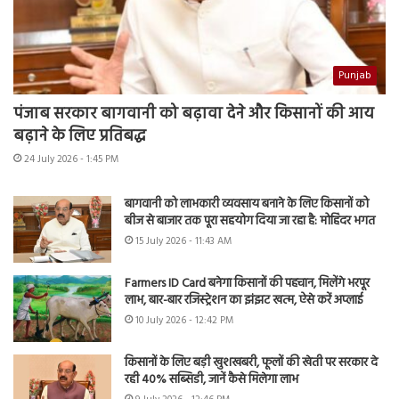
Punjab
पंजाब सरकार बागवानी को बढ़ावा देने और किसानों की आय
बढ़ाने के लिए प्रतिबद्ध
24 July 2026 - 1:45 PM
बागवानी को लाभकारी व्यवसाय बनाने के लिए किसानों को
बीज से बाजार तक पूरा सहयोग दिया जा रहा है: मोहिंदर भगत
15 July 2026 - 11:43 AM
Farmers ID Card बनेगा किसानों की पहचान, मिलेंगे भरपूर
लाभ, बार-बार रजिस्ट्रेशन का झंझट खत्म, ऐसे करें अप्लाई
10 July 2026 - 12:42 PM
किसानों के लिए बड़ी खुशखबरी, फूलों की खेती पर सरकार दे
रही 40% सब्सिडी, जानें कैसे मिलेगा लाभ