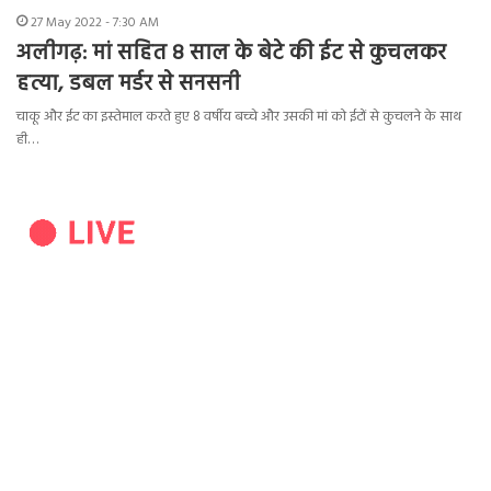
27 May 2022 - 7:30 AM
अलीगढ़: मां सहित 8 साल के बेटे की ईट से कुचलकर
हत्या, डबल मर्डर से सनसनी
चाकू और ईट का इस्तेमाल करते हुए 8 वर्षीय बच्चे और उसकी मां को ईटों से कुचलने के साथ
ही…