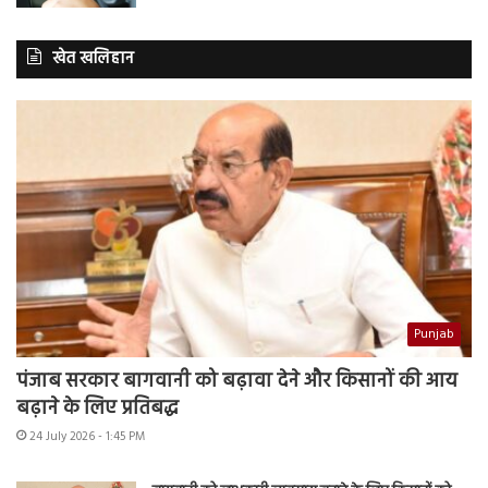
खेत खलिहान
Punjab
पंजाब सरकार बागवानी को बढ़ावा देने और किसानों की आय
बढ़ाने के लिए प्रतिबद्ध
24 July 2026 - 1:45 PM