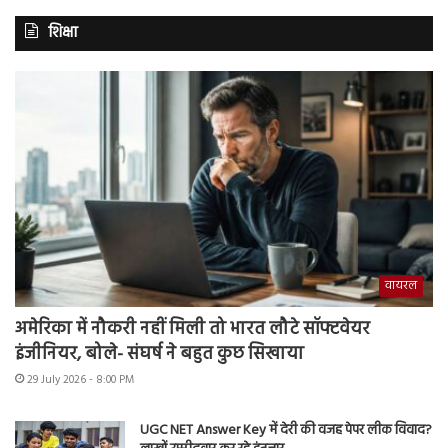
शिक्षा
वायरल
अमेरिका में नौकरी नहीं मिली तो भारत लौटे सॉफ्टवेयर
इंजीनियर, बोले- संघर्ष ने बहुत कुछ सिखाया
29 July 2026 - 8:00 PM
UGC NET Answer Key में देरी की वजह पेपर लीक विवाद?