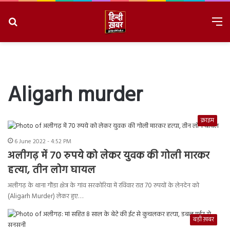
Search
M
for
8/10/2026, 2:02:02 PM
Aligarh murder
क्राइम
6 June 2022 - 4:52 PM
अलीगढ़ में 70 रुपये को लेकर युवक की गोली मारकर
हत्या, तीन लोग घायल
अलीगढ़ के थाना गौंडा क्षेत्र के गांव सरकोरिया में रविवार रात 70 रुपयों के लेनदेन को
(Aligarh Murder) लेकर हुए…
बड़ी ख़बर