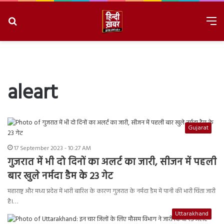
Search
M
for
8/7/2026, 5:07:15 PM
aleart
Gujarat
17 September 2023 - 10:27 AM
गुजरात में भी दो दिनों का अलर्ट का जारी, सीजन में पहली
बार खुले नर्मदा डैम के 23 गेट
महाराष्ट्र और मध्य प्रदेश में भारी बारिश के कारण गुजरात के नर्मदा डैम में पानी की भारी चिंता जारी
है।…
Uttarakhand