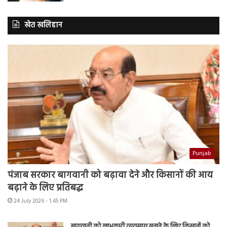
खेत खलिहान
Punjab
पंजाब सरकार बागवानी को बढ़ावा देने और किसानों की आय
बढ़ाने के लिए प्रतिबद्ध
24 July 2026 - 1:45 PM
बागवानी को लाभकारी व्यवसाय बनाने के लिए किसानों को