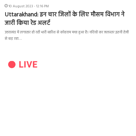
10 August 2023 - 12:16 PM
Uttarakhand: इन चार जिलों के लिए मौसम विभाग ने
जारी किया रेड अलर्ट
उत्तराखंड में लगातार हो रही भारी बारिश से कोहराम मचा हुआ है। नदियों का जलस्तर इतनी तेजी
से बढ़ रहा…