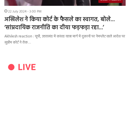
22 July 2024 - 3:00 PM
अखिलेश ने किया कोर्ट के फैसले का स्वागत, बोले…
‘सांप्रदायिक राजनीति का दीया फड़फड़ा रहा…’
Akhilesh reaction : यूपी, उत्तराखंड में कांवड यात्रा मार्ग में दुकानों पर नेमप्लेट वाले आदेश पर
सुप्रीम कोर्ट ने रोक…