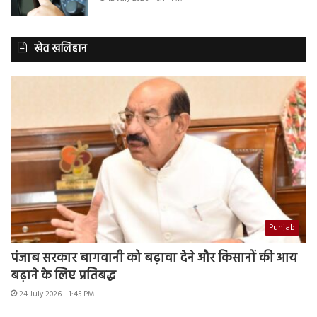
खेत खलिहान
Punjab
पंजाब सरकार बागवानी को बढ़ावा देने और किसानों की आय
बढ़ाने के लिए प्रतिबद्ध
24 July 2026 - 1:45 PM