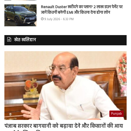
Renault Duster खरीदने का प्लान? 2 लाख डाउन पेमेंट पर
जानें कितनी बनेगी EMI और कितना देना होगा लोन
9 July 2026 - 6:33 PM
खेत खलिहान
Punjab
पंजाब सरकार बागवानी को बढ़ावा देने और किसानों की आय