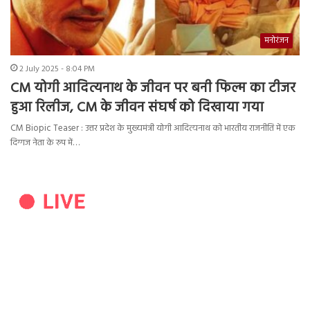
मनोरंजन
2 July 2025 - 8:04 PM
CM योगी आदित्यनाथ के जीवन पर बनी फिल्म का टीजर
हुआ रिलीज, CM के जीवन संघर्ष को दिखाया गया
CM Biopic Teaser : उत्तर प्रदेश के मुख्यमंत्री योगी आदित्यनाथ को भारतीय राजनीति में एक
दिग्गज नेता के रुप में…