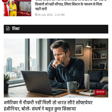
किसानों को बड़ी सौगात, लिफ्ट सिस्टम के माध्यम से मिला
नहरी पानी
30 July 2026 - 2:25 PM
शिक्षा
वायरल
अमेरिका में नौकरी नहीं मिली तो भारत लौटे सॉफ्टवेयर
इंजीनियर, बोले- संघर्ष ने बहुत कुछ सिखाया