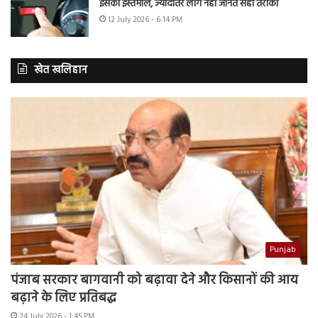
इसका इस्तेमाल, ज्यादातर लोग नहीं जानते सही तरीका
12 July 2026 - 6:14 PM
खेत खलिहान
Punjab
पंजाब सरकार बागवानी को बढ़ावा देने और किसानों की आय
बढ़ाने के लिए प्रतिबद्ध
24 July 2026 - 1:45 PM