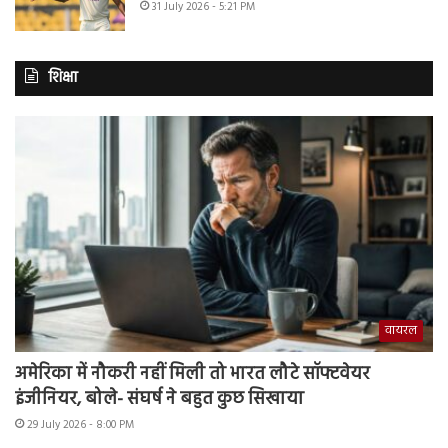
31 July 2026 - 5:21 PM
शिक्षा
वायरल
अमेरिका में नौकरी नहीं मिली तो भारत लौटे सॉफ्टवेयर
इंजीनियर, बोले- संघर्ष ने बहुत कुछ सिखाया
29 July 2026 - 8:00 PM