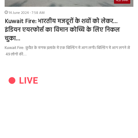
बड़ी ख़बर
14 June 2024 - 7:58 AM
Kuwait Fire: भारतीय मजदूरों के शवों को लेकर…
इंडियन एयरफोर्स का विमान कोच्चि के लिए निकल
चुका…
Kuwait Fire: कुवैत के मंगफ इलाके में एक बिल्डिंग में आग लगी। बिल्डिंग में आग लगने से
49 लोगों की…