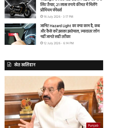
लिए तैयार, 21 लाख रुपये कीमत में मिलेंगे
प्रीमियम फीचर्स
16 July 2026 - 3:17 PM
जानिए Hazard Light का क्या काम है, कब
और कैसे करें इसका इस्तेमाल, ज्यादातर लोग
नहीं जानते सही तरीका
12 July 2026 - 6:14 PM
खेत खलिहान
Punjab