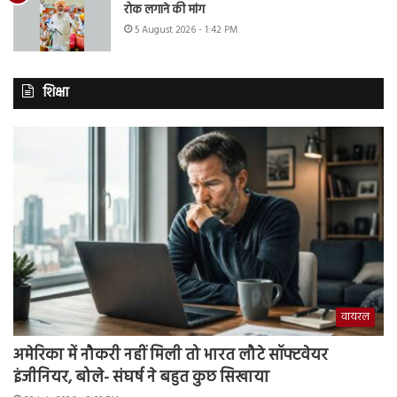
रोक लगाने की मांग
5 August 2026 - 1:42 PM
शिक्षा
वायरल
अमेरिका में नौकरी नहीं मिली तो भारत लौटे सॉफ्टवेयर
इंजीनियर, बोले- संघर्ष ने बहुत कुछ सिखाया