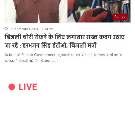
Punjab
10 September 2024 - 6:34 PM
बिजली चोरी रोकने के लिए लगातार सख्त कदम उठाए
जा रहे : हरभजन सिंह ईटीओ, बिजली मंत्री
Action of Punjab Government : मुख्यमंत्री भगवंत सिंह मान के नेतृत्व वाली पंजाब
सरकार ने बिजली चोरी के खिलाफ अपनी…