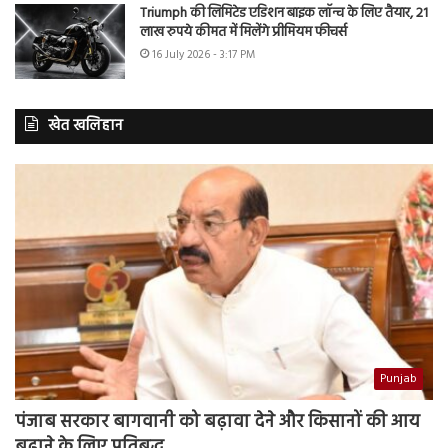
Triumph की लिमिटेड एडिशन बाइक लॉन्च के लिए तैयार, 21
लाख रुपये कीमत में मिलेंगे प्रीमियम फीचर्स
16 July 2026 - 3:17 PM
खेत खलिहान
Punjab
पंजाब सरकार बागवानी को बढ़ावा देने और किसानों की आय
बढ़ाने के लिए प्रतिबद्ध