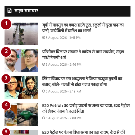
ताज़ा समाचार
यूपी में मानसून का कहर! हाईवे टूटा, स्कूलों में घुसा बाढ़ का
पानी, कई जिलों में बारिश का अलर्ट
5 August 2026 - 3:41 PM
परिसीमन बिल पर सरकार ने कांग्रेस से मांगा सहयोग, राहुल
गांधी ने रखी शर्त
5 August 2026 - 2:46 PM
तिरंगा विवाद पर उमर अब्दुल्ला ने किया महबूबा मुफ्ती का
बचाव, बोले- गलती से झंडा गलत पकड़ा होगा
5 August 2026 - 2:18 PM
E20 Petrol : 30 करोड़ वाहनों पर असर का दावा, E20 पेट्रोल
को लेकर पंजाब ने जताई चिंता
5 August 2026 - 2:08 PM
E20 पेट्रोल पर पंजाब विधानसभा का बड़ा कदम, केंद्र से की