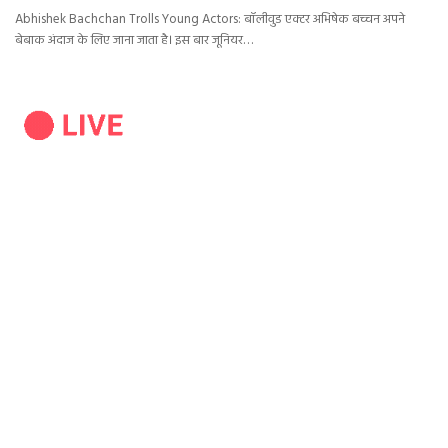
Abhishek Bachchan Trolls Young Actors: बॉलीवुड एक्टर अभिषेक बच्चन अपने
बेबाक अंदाज के लिए जाना जाता है। इस बार जूनियर…