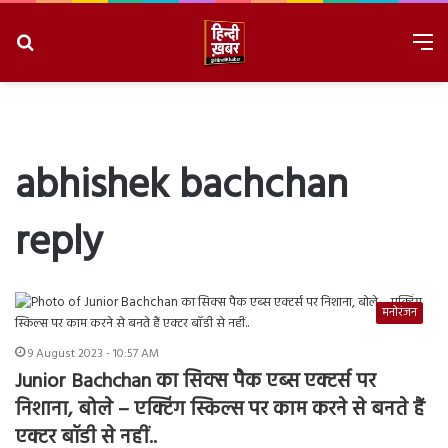
Search
M
for
8/6/2026, 4:12:02 PM
abhishek bachchan
reply
मनोरंजन
9 August 2023 - 10:57 AM
Junior Bachchan का सिक्स पैक एब्स एक्टर्स पर
निशाना, बोले – एक्टिंग स्किल्स पर काम करने से बनते हैं
एक्टर बॉडी से नहीं..