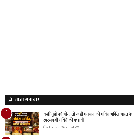
ताज़ा समाचार
कहीं चूहों को भोग, तो कहीं भगवान को मदिरा अर्पित, भारत के
रहस्यमयी मंदिरों की कहानी
31 July 2026 - 7:54 PM