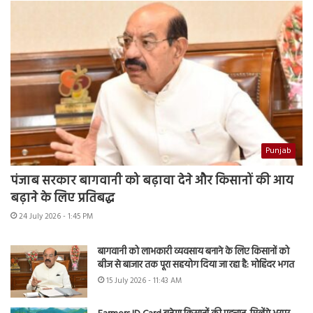
Punjab
पंजाब सरकार बागवानी को बढ़ावा देने और किसानों की आय
बढ़ाने के लिए प्रतिबद्ध
24 July 2026 - 1:45 PM
बागवानी को लाभकारी व्यवसाय बनाने के लिए किसानों को
बीज से बाजार तक पूरा सहयोग दिया जा रहा है: मोहिंदर भगत
15 July 2026 - 11:43 AM