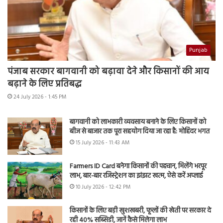
Punjab
पंजाब सरकार बागवानी को बढ़ावा देने और किसानों की आय
बढ़ाने के लिए प्रतिबद्ध
24 July 2026 - 1:45 PM
बागवानी को लाभकारी व्यवसाय बनाने के लिए किसानों को
बीज से बाजार तक पूरा सहयोग दिया जा रहा है: मोहिंदर भगत
15 July 2026 - 11:43 AM
Farmers ID Card बनेगा किसानों की पहचान, मिलेंगे भरपूर
लाभ, बार-बार रजिस्ट्रेशन का झंझट खत्म, ऐसे करें अप्लाई
10 July 2026 - 12:42 PM
किसानों के लिए बड़ी खुशखबरी, फूलों की खेती पर सरकार दे
रही 40% सब्सिडी, जानें कैसे मिलेगा लाभ