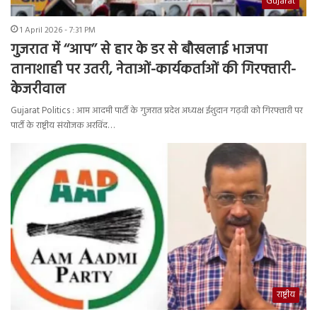
Gujarat
1 April 2026 - 7:31 PM
गुजरात में ‘‘आप’’ से हार के डर से बौखलाई भाजपा
तानाशाही पर उतरी, नेताओं-कार्यकर्ताओं की गिरफ्तारी-
केजरीवाल
Gujarat Politics : आम आदमी पार्टी के गुजरात प्रदेश अध्यक्ष ईशुदान गढ़वी को गिरफ्तारी पर
पार्टी के राष्ट्रीय संयोजक अरविंद…
राष्ट्रीय