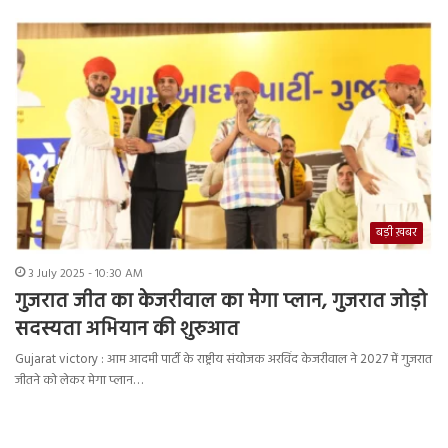
बड़ी ख़बर
3 July 2025 - 10:30 AM
गुजरात जीत का केजरीवाल का मेगा प्लान, गुजरात जोड़ो
सदस्यता अभियान की शुरुआत
Gujarat victory : आम आदमी पार्टी के राष्ट्रीय संयोजक अरविंद केजरीवाल ने 2027 में गुजरात
जीतने को लेकर मेगा प्लान…