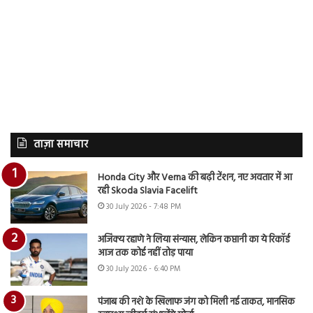
ताज़ा समाचार
Honda City और Verna की बढ़ी टेंशन, नए अवतार में आ
रही Skoda Slavia Facelift
30 July 2026 - 7:48 PM
अजिंक्य रहाणे ने लिया संन्यास, लेकिन कप्तानी का ये रिकॉर्ड
आज तक कोई नहीं तोड़ पाया
30 July 2026 - 6:40 PM
पंजाब की नशे के खिलाफ जंग को मिली नई ताकत, मानसिक