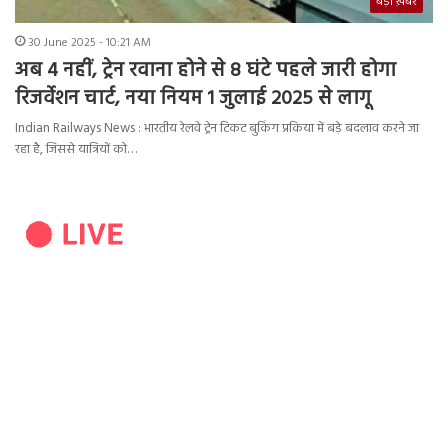
बड़ी ख़बर
30 June 2025 - 10:21 AM
अब 4 नहीं, ट्रेन रवाना होने से 8 घंटे पहले जारी होगा
रिजर्वेशन चार्ट, नया नियम 1 जुलाई 2025 से लागू
Indian Railways News : भारतीय रेलवे ट्रेन टिकट बुकिंग प्रकिया में बड़े बदलाव करने जा
रहा है, जिससे यात्रियों को…