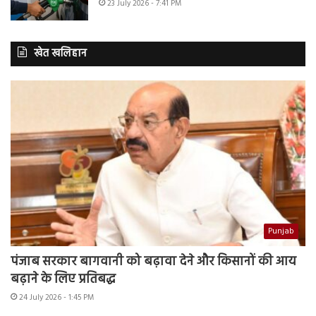
23 July 2026 - 7:41 PM
खेत खलिहान
Punjab
पंजाब सरकार बागवानी को बढ़ावा देने और किसानों की आय
बढ़ाने के लिए प्रतिबद्ध
24 July 2026 - 1:45 PM