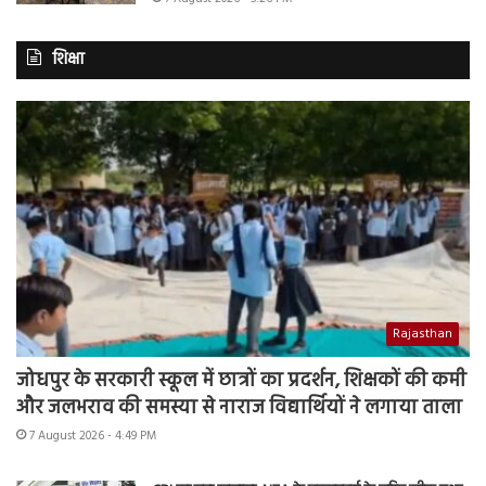
शिक्षा
Rajasthan
जोधपुर के सरकारी स्कूल में छात्रों का प्रदर्शन, शिक्षकों की कमी
और जलभराव की समस्या से नाराज विद्यार्थियों ने लगाया ताला
7 August 2026 - 4:49 PM