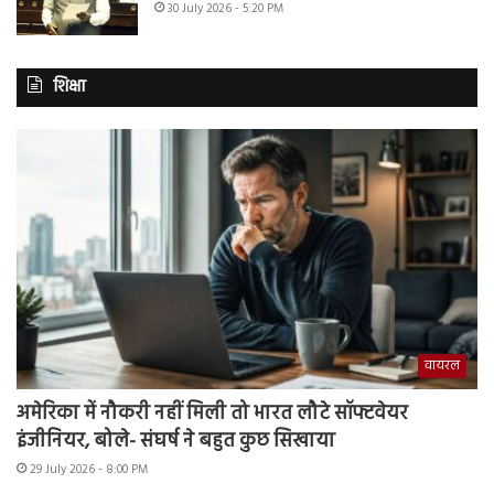
30 July 2026 - 5:20 PM
शिक्षा
वायरल
अमेरिका में नौकरी नहीं मिली तो भारत लौटे सॉफ्टवेयर
इंजीनियर, बोले- संघर्ष ने बहुत कुछ सिखाया
29 July 2026 - 8:00 PM