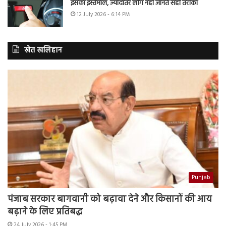
इसका इस्तेमाल, ज्यादातर लोग नहीं जानते सही तरीका
12 July 2026 - 6:14 PM
खेत खलिहान
Punjab
पंजाब सरकार बागवानी को बढ़ावा देने और किसानों की आय
बढ़ाने के लिए प्रतिबद्ध
24 July 2026 - 1:45 PM