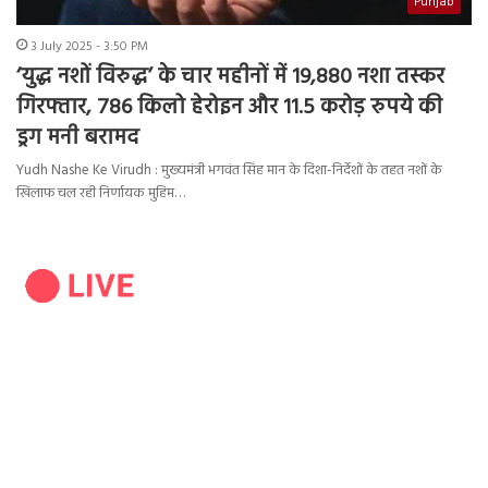
Punjab
3 July 2025 - 3:50 PM
‘युद्ध नशों विरुद्ध’ के चार महीनों में 19,880 नशा तस्कर
गिरफ्तार, 786 किलो हेरोइन और 11.5 करोड़ रुपये की
ड्रग मनी बरामद
Yudh Nashe Ke Virudh : मुख्यमंत्री भगवंत सिंह मान के दिशा-निर्देशों के तहत नशों के
खिलाफ चल रही निर्णायक मुहिम…