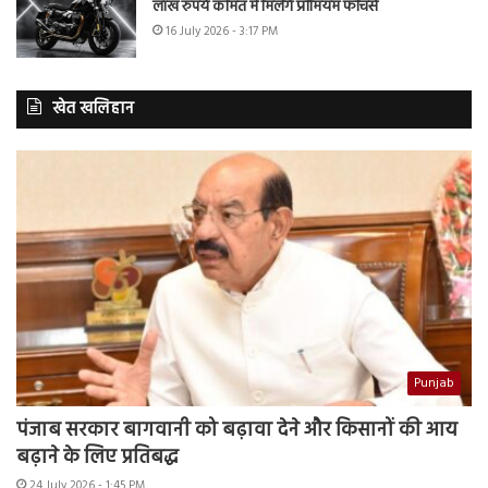
लाख रुपये कीमत में मिलेंगे प्रीमियम फीचर्स
16 July 2026 - 3:17 PM
खेत खलिहान
Punjab
पंजाब सरकार बागवानी को बढ़ावा देने और किसानों की आय
बढ़ाने के लिए प्रतिबद्ध
24 July 2026 - 1:45 PM