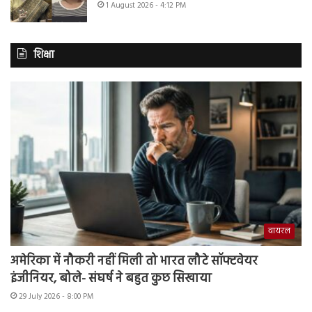
1 August 2026 - 4:12 PM
शिक्षा
वायरल
अमेरिका में नौकरी नहीं मिली तो भारत लौटे सॉफ्टवेयर
इंजीनियर, बोले- संघर्ष ने बहुत कुछ सिखाया
29 July 2026 - 8:00 PM