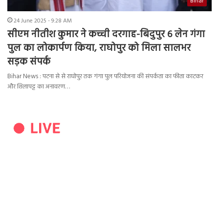
Bihar
24 June 2025 - 9:28 AM
सीएम नीतीश कुमार ने कच्ची दरगाह-बिदुपुर 6 लेन गंगा
पुल का लोकार्पण किया, राघोपुर को मिला सालभर
सड़क संपर्क
Bihar News : पटना से से राघोपुर तक गंगा पुल परियोजना की संपर्कता का फीता काटकर
और शिलापट्ट का अनावरण…