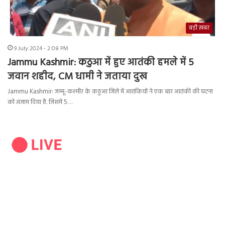
बड़ी ख़बर
9 July 2024 - 2:08 PM
Jammu Kashmir: कठुआ में हुए आतंकी हमले में 5
जवान शहीद, CM धामी ने जताया दुख
Jammu Kashmir: जम्मू-कश्मीर के कठुआ जिले में आतंकियों ने एक बार आतंकी की घटना
को अंजाम दिया है. जिसमें 5…