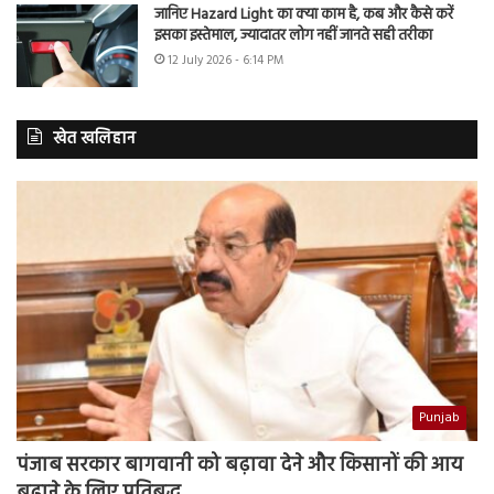
जानिए Hazard Light का क्या काम है, कब और कैसे करें
इसका इस्तेमाल, ज्यादातर लोग नहीं जानते सही तरीका
12 July 2026 - 6:14 PM
खेत खलिहान
Punjab
पंजाब सरकार बागवानी को बढ़ावा देने और किसानों की आय
बढ़ाने के लिए प्रतिबद्ध