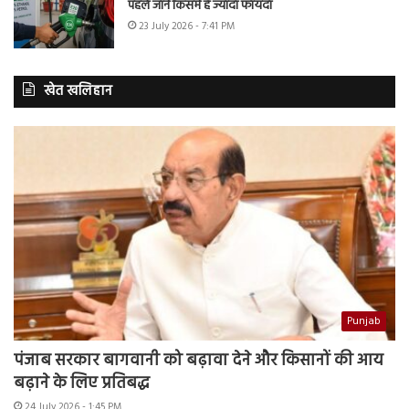
पहले जानें किसमें है ज्यादा फायदा
23 July 2026 - 7:41 PM
खेत खलिहान
Punjab
पंजाब सरकार बागवानी को बढ़ावा देने और किसानों की आय
बढ़ाने के लिए प्रतिबद्ध
24 July 2026 - 1:45 PM