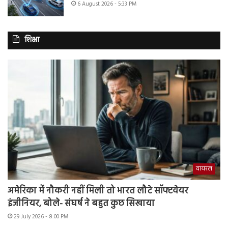
6 August 2026 - 5:33 PM
शिक्षा
वायरल
अमेरिका में नौकरी नहीं मिली तो भारत लौटे सॉफ्टवेयर
इंजीनियर, बोले- संघर्ष ने बहुत कुछ सिखाया
29 July 2026 - 8:00 PM