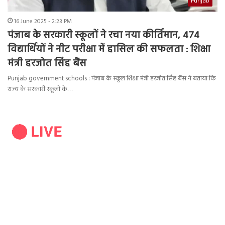
Punjab
16 June 2025 - 2:23 PM
पंजाब के सरकारी स्कूलों ने रचा नया कीर्तिमान, 474
विद्यार्थियों ने नीट परीक्षा में हासिल की सफलता : शिक्षा
मंत्री हरजोत सिंह बैंस
Punjab government schools : पंजाब के स्कूल शिक्षा मंत्री हरजोत सिंह बैंस ने बताया कि
राज्य के सरकारी स्कूलों के…