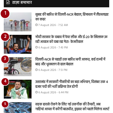
ताज़ा समाचार
सुबह की बारिश से दिल्ली-NCR बेहाल, हिमाचल में लैंडस्लाइड
का कहर
7 August 2026 - 7:52 AM
मोदी सरकार के दबाव में पेपर लीक और ई-20 के खिलाफ उठ
रही आवाज को दबा रहा मेटा- केजरीवाल
6 August 2026 - 7:43 PM
दिल्ली-NCR से पहाड़ों तक बारिश बनी आफत, कई राज्यों में
बाढ़ और भूस्खलन से हाल बेहाल
6 August 2026 - 7:13 PM
उत्तराखंड में सरकारी नौकरियों का बड़ा अभियान, दिसंबर तक 4
हजार पदों की भर्ती प्रक्रिया तेज होगी
6 August 2026 - 6:44 PM
सड़क हादसे रोकने के लिए नई तकनीक की तैयारी, अब
गाड़ियां आपस में करेंगी बातचीत, ड्राइवर को पहले मिलेगा अलर्ट