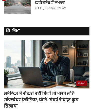
हल्की बारिश की संभावना
1 August 2026 - 7:51 AM
शिक्षा
वायरल
अमेरिका में नौकरी नहीं मिली तो भारत लौटे
सॉफ्टवेयर इंजीनियर, बोले- संघर्ष ने बहुत कुछ
सिखाया