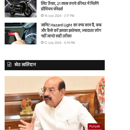
लिए तैयार, 21 लाख रुपये कीमत में मिलेंगे
प्रीमियम फीचर्स
16 July 2026 - 3:17 PM
जानिए Hazard Light का क्या काम है, कब
और कैसे करें इसका इस्तेमाल, ज्यादातर लोग
नहीं जानते सही तरीका
12 July 2026 - 6:14 PM
खेत खलिहान
Punjab