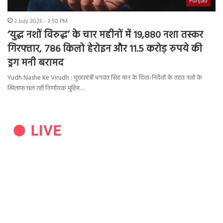
Punjab
3 July 2025 - 3:50 PM
‘युद्ध नशों विरुद्ध’ के चार महीनों में 19,880 नशा तस्कर
गिरफ्तार, 786 किलो हेरोइन और 11.5 करोड़ रुपये की
ड्रग मनी बरामद
Yudh Nashe Ke Virudh : मुख्यमंत्री भगवंत सिंह मान के दिशा-निर्देशों के तहत नशों के
खिलाफ चल रही निर्णायक मुहिम…