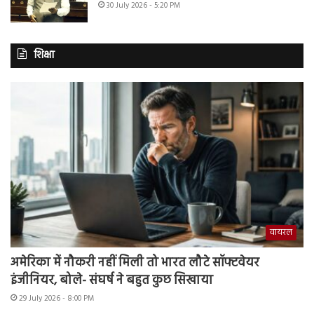
30 July 2026 - 5:20 PM
शिक्षा
वायरल
अमेरिका में नौकरी नहीं मिली तो भारत लौटे सॉफ्टवेयर
इंजीनियर, बोले- संघर्ष ने बहुत कुछ सिखाया
29 July 2026 - 8:00 PM