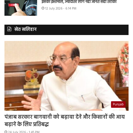
इसका इस्तेमाल, ज्यादातर लोग नहीं जानते सही तरीका
12 July 2026 - 6:14 PM
खेत खलिहान
Punjab
पंजाब सरकार बागवानी को बढ़ावा देने और किसानों की आय
बढ़ाने के लिए प्रतिबद्ध
24 July 2026 - 1:45 PM